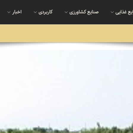
یع غذایی
صنایع کشاورزی
کاربردی
اخبار