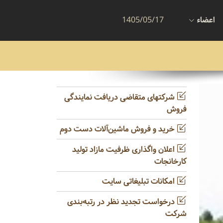
اعضاء
1405/05/17
شرکتهای متقاضی دریافت نمایندگی
فروش
خرید و فروش ماشین‌آلات دست دوم
اعلان واگذاری ظرفیت مازاد تولید
کارخانجات
امکانات تبلیغاتی سایت
درخواست تجدید نظر در رتبه‌بندی
شرکت