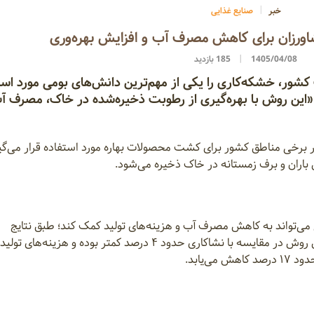
خبر
صنایع غذایی
اورزان برای کاهش مصرف آب و افزایش بهره‌وری
1405/04/08
185 بازدید
ور، خشکه‌کاری را یکی از مهم‌ترین دانش‌های بومی مورد است
این روش با بهره‌گیری از رطوبت ذخیره‌شده در خاک، مصرف آب
ر برخی مناطق کشور برای کشت محصولات بهاره مورد استفاده قرار می‌گی
باران و برف زمستانه در خاک ذخیره می‌شود.
می‌تواند به کاهش مصرف آب و هزینه‌های تولید کمک کند؛ طبق نتایج
بررسی‌های انجام‌شده در سال ۱۳۹۶، مصرف آب در این روش در مقایسه با نشاکاری حدود ۴ درصد کمتر بوده و هزین
‌یابد.