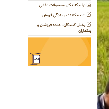
تولیدکنندگان محصولات غذایی
اعطاء کننده نمایندگی فروش
پخش کنندگان ، عمده فروشان و
بنکداران