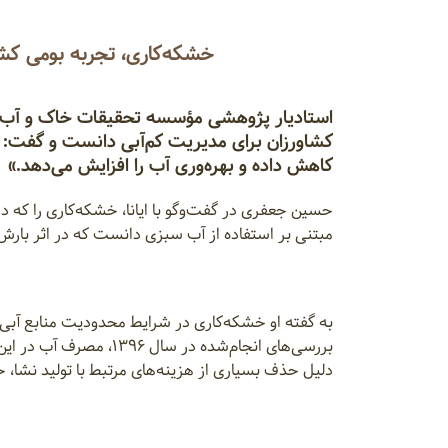
خشکه‌کاری، تجربه بومی کش
استادیار پژوهشی مؤسسه تحقیقات خاک و آب کش
کشاورزان برای مدیریت کم‌آبی دانست و گفت: «
کاهش داده و بهره‌وری آب را افزایش می‌دهد.»
حسین جعفری در گفت‌وگو با ایانا، خشکه‌کاری را که د
مبتنی بر استفاده از آب سبزی دانست که در اثر بارش 
به گفته او خشکه‌کاری در شرایط محدودیت منابع آبی 
دلیل حذف بسیاری از هزینه‌های مرتبط با تولید نشا، حدود ۱۷ درصد کاهش می