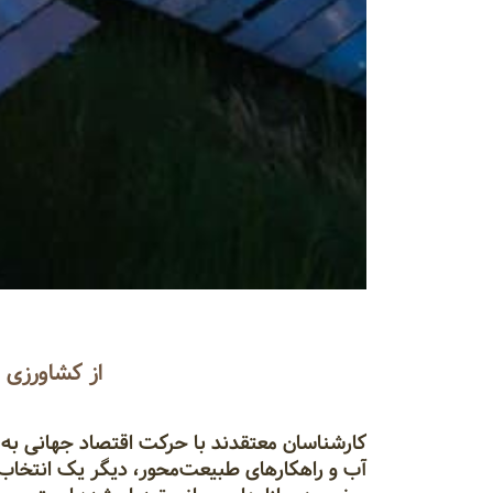
از کشاورزی ب
کارشناسان معتقدند با حرکت اقتصاد جهانی به 
آب و راهکارهای طبیعت‌محور، دیگر یک انتخاب 