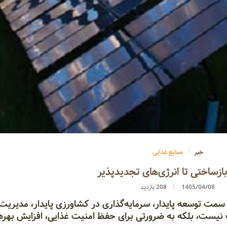
خبر
صنایع غذایی
ازساختی تا انرژی‌های تجدیدپذیر
1405/04/08
208 بازدید
سمت توسعه پایدار، سرمایه‌گذاری در کشاورزی پایدار، مدیریت 
نیست، بلکه به ضرورتی برای حفظ امنیت غذایی، افزایش بهره‌