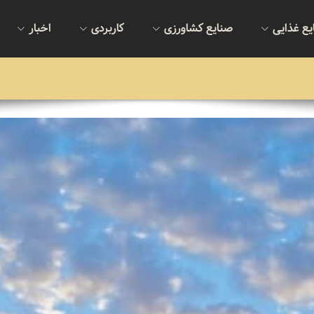
یع غذایی
صنایع کشاورزی
کاربردی
اخبار