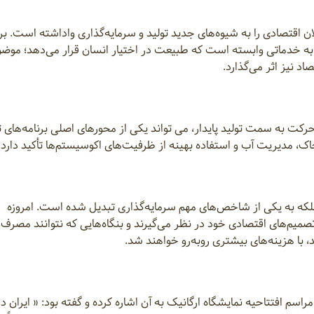
ان اقتصادی را به شیوه‌های جدید تولید و سرمایه‌گذاری واداشته است. ب
به خدماتی وابسته است که طبیعت در اختیار انسان قرار می‌دهد؛ موض
د نیز اثر می‌گذارد.
حرکت به سمت تولید پایدار، می تواند یکی از محورهای اصلی برنامه‌های 
اک، مدیریت آب و استفاده بهینه از ظرفیت‌های اکوسیستم‌ها تأکید دارد.
به یکی از شاخص‌های مهم سرمایه‌گذاری تبدیل شده است. امروزه
میم‌های اقتصادی خود در نظر می‌گیرند و بنگاه‌هایی که نتوانند مصرف ا
، با هزینه‌های بیشتری روبه‌رو خواهند شد.
سم افتتاحیه نمایشگاه ارگانیک به آن اشاره کرده و گفته بود: « ایران د