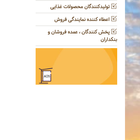
تولیدکنندگان محصولات غذایی
اعطاء کننده نمایندگی فروش
پخش کنندگان ، عمده فروشان و
بنکداران