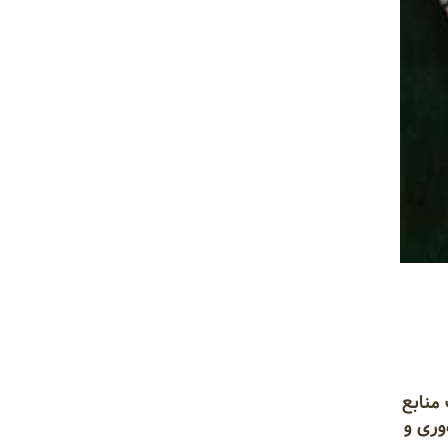
منابع
وری و