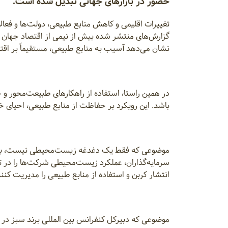
حضور در بازارهای جهانی تبدیل شده است.
تغییرات اقلیمی و کاهش منابع طبیعی، دولت‌ها و فعال
گزارش‌های منتشر شده بیش از نیمی از اقتصاد جهان 
نشان می‌دهد آسیب به منابع طبیعی، مستقیماً بر اقتصا
در همین راستا، استفاده از راهکارهای طبیعت‌محور و 
باشد. این رویکرد بر حفاظت از منابع طبیعی، احیای خ
موضوعی که فقط یک دغدغه زیست‌محیطی نیست، بلکه 
سرمایه‌گذاران، عملکرد زیست‌محیطی شرکت‌ها را در تص
انتشار کربن و استفاده از منابع طبیعی را مدیریت کنند
موضوعی که دبیرکل کنفرانس بین المللی برند سبز در مرا