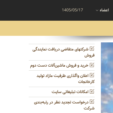
اعضاء
1405/05/17
شرکتهای متقاضی دریافت نمایندگی
فروش
خرید و فروش ماشین‌آلات دست دوم
اعلان واگذاری ظرفیت مازاد تولید
کارخانجات
امکانات تبلیغاتی سایت
درخواست تجدید نظر در رتبه‌بندی
شرکت