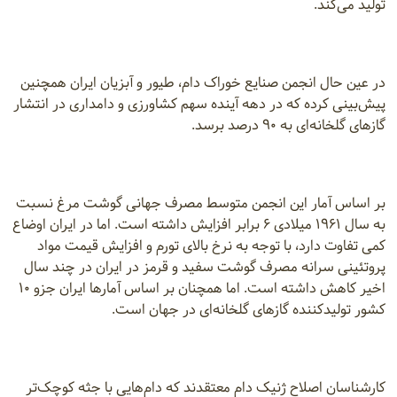
تولید می‌کند.
در عین حال انجمن صنایع خوراک دام، طیور و آبزیان ایران همچنین
پیش‌بینی کرده که در دهه آینده سهم کشاورزی و دامداری در انتشار
گازهای گلخانه‌ای به ۹۰ درصد برسد.
بر اساس آمار این انجمن متوسط مصرف جهانی گوشت مرغ نسبت
به سال ۱۹۶۱ میلادی ۶ برابر افزایش داشته است. اما در ایران اوضاع
کمی تفاوت دارد، با توجه به نرخ بالای تورم و افزایش قیمت مواد
پروتئینی سرانه مصرف گوشت سفید و قرمز در ایران در چند سال
اخیر کاهش داشته است. اما همچنان بر اساس آمارها ایران جزو ۱۰
کشور تولیدکننده گازهای گلخانه‌ای در جهان است.
کارشناسان اصلاح ژنیک دام معتقدند که دام‌هایی با جثه کوچک‌تر