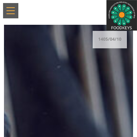
1405/04/10