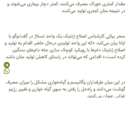
مقدار کمتری خوراک مصرف می‌کنند، کمتر دچار بیماری می‌شوند و
در نتیجه متان کمتری تولید می‌کنند.
سحر بیاتی کارشناس اصلاح ژنتیک یک واحد تستاژ در گفت‌وگو با
ایانا بیان می‌کند: «که این واحد تولیدی درحال حاضر اقدام به تولید و
اصلاح ژنتیک دام‌ها با رویکرد کوچک سازی جثه دام‌های سنگین
کرده است.» اقدامی که می‌تواند در راستای کاهش تولید متان باشد.
در این میان طرفداران وگانیسم و گیاه‌خواری مشکل را میزان مصرف
گوشت می‌دانند و راه‌حل را رفتن به سوی گیاه خواری و تغییر رژیم
غذایی عنوان می‌کنند.
در نهایت می‌توان گفت، کاهش انتشار متان در دامداری تنها به
اصلاح ژنتیک یا تغییر الگوی مصرف محدود نمی‌شود و اقداماتی