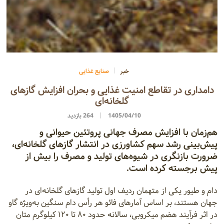
خبر
صنایع غذایی
دامداری در تقاطع امنیت غذایی و بحران افزایش گازهای
گلخانه‌ای
1405/04/10
264 بازدید
هم‌زمان با افزایش مصرف جهانی پروتئین حیوانی و
پیش‌بینی رشد سهم کشاورزی در انتشار گازهای گلخانه‌ای،
ضرورت بازنگری در شیوه‌های تولید و مصرف را بیش از
پیش برجسته کرده است.
دام‌ و طیور یکی از متهمان ردیف اول تولید گازهای گلخانه‌ای در
جهان هستند، بر اساس آمارهای فائو هر رأس دام سنگین به‌ویژه گاو
در اثر فرآیند هضم میکروبی، سالانه حدود ۸۰ تا ۱۲۰ کیلوگرم متان