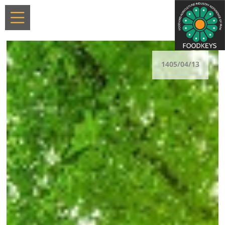
1405/04/13