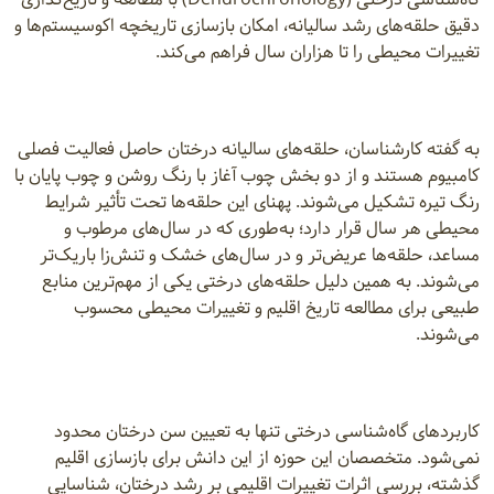
دقیق حلقه‌های رشد سالیانه، امکان بازسازی تاریخچه اکوسیستم‌ها و
تغییرات محیطی را تا هزاران سال فراهم می‌کند.
به گفته کارشناسان، حلقه‌های سالیانه درختان حاصل فعالیت فصلی
کامبیوم هستند و از دو بخش چوب آغاز با رنگ روشن و چوب پایان با
رنگ تیره تشکیل می‌شوند. پهنای این حلقه‌ها تحت تأثیر شرایط
محیطی هر سال قرار دارد؛ به‌طوری که در سال‌های مرطوب و
مساعد، حلقه‌ها عریض‌تر و در سال‌های خشک و تنش‌زا باریک‌تر
می‌شوند. به همین دلیل حلقه‌های درختی یکی از مهم‌ترین منابع
طبیعی برای مطالعه تاریخ اقلیم و تغییرات محیطی محسوب
می‌شوند.
کاربردهای گاه‌شناسی درختی تنها به تعیین سن درختان محدود
نمی‌شود. متخصصان این حوزه از این دانش برای بازسازی اقلیم
گذشته، بررسی اثرات تغییرات اقلیمی بر رشد درختان، شناسایی