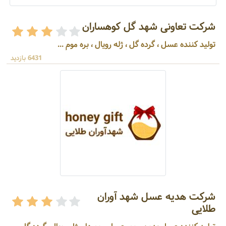
شرکت تعاونی شهد گل کوهساران
تولید کننده عسل ، گرده گل ، ژله رویال ، بره موم ...
6431 بازدید
شرکت هدیه عسل شهد آوران
طلایی