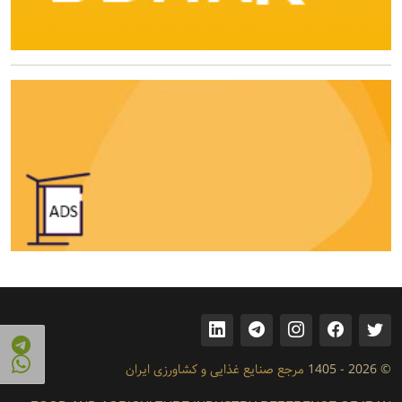
© 2026 - 1405
مرجع صنایع غذایی و کشاورزی ایران