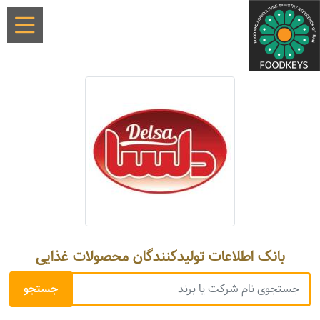
بانک اطلاعات تولیدکنندگان محصولات غذایی