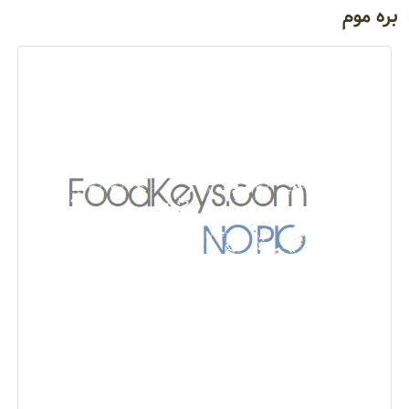
بره موم