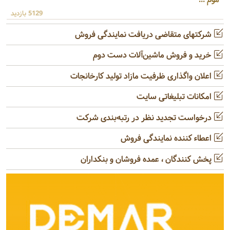
5129 بازدید
شرکتهای متقاضی دریافت نمایندگی فروش
خرید و فروش ماشین‌آلات دست دوم
اعلان واگذاری ظرفیت مازاد تولید کارخانجات
امکانات تبلیغاتی سایت
درخواست تجدید نظر در رتبه‌بندی شرکت
اعطاء کننده نمایندگی فروش
پخش کنندگان ، عمده فروشان و بنکداران