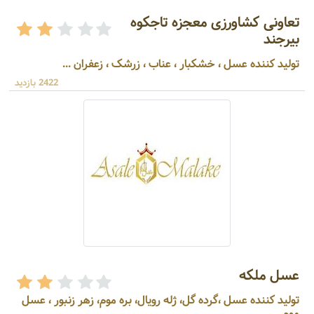
تعاونی کشاورزی معجزه تاجکوه
بیرجند
تولید کننده عسل ، خشکبار ، عناب ، زرشک ، زعفران ...
2422 بازدید
عسل ملکه
تولید کننده عسل ،گرده گل، ژله رویال، بره موم، زهر زنبور ، عسل
موم ...