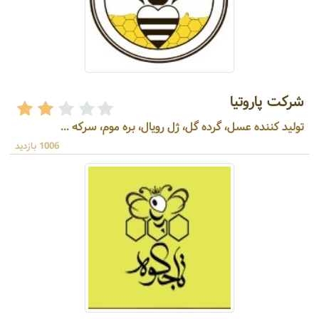
شرکت پاروتیا
تولید کننده عسل، گرده گل، ژل رویال، بره موم، سرکه ...
1006 بازدید