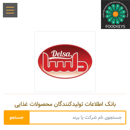
بانک اطلاعات تولیدکنندگان محصولات غذایی