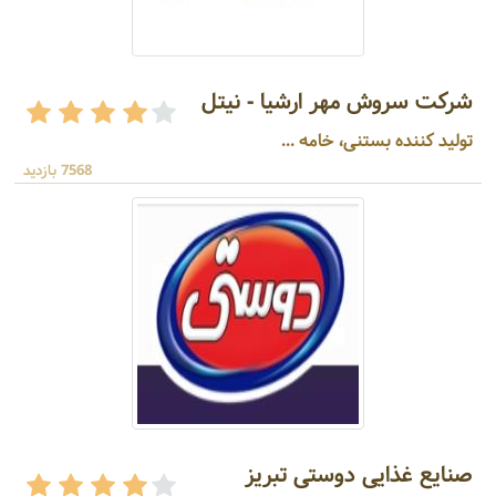
شرکت سروش مهر ارشیا - نیتل
تولید کننده بستنی، خامه ...
7568 بازدید
صنایع غذایی دوستی تبریز