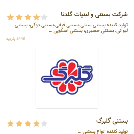
شرکت بستنی و لبنیات گلدنا
تولید کننده بستنی سنتی،بستنی قیفی،بستنی دوکی، بستنی
لیوانی، بستنی حصیری، بستنی اسکوپی ...
5443 بازدید
بستنی گلبرگ
تولید کننده انواع بستنی ...