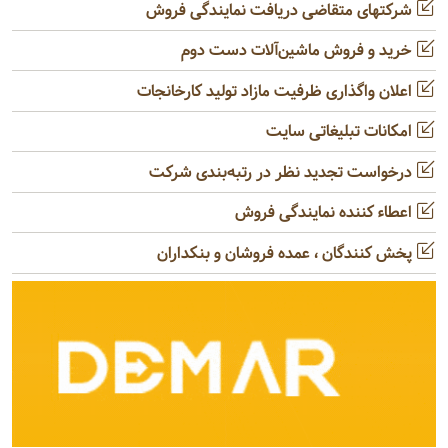
شرکتهای متقاضی دریافت نمایندگی فروش
خرید و فروش ماشین‌آلات دست دوم
اعلان واگذاری ظرفیت مازاد تولید کارخانجات
امکانات تبلیغاتی سایت
درخواست تجدید نظر در رتبه‌بندی شرکت
اعطاء کننده نمایندگی فروش
پخش کنندگان ، عمده فروشان و بنکداران