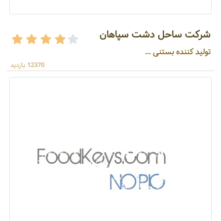
شرکت ساحل دشت سپاهان
تولید کننده بستنی ...
12370 بازدید