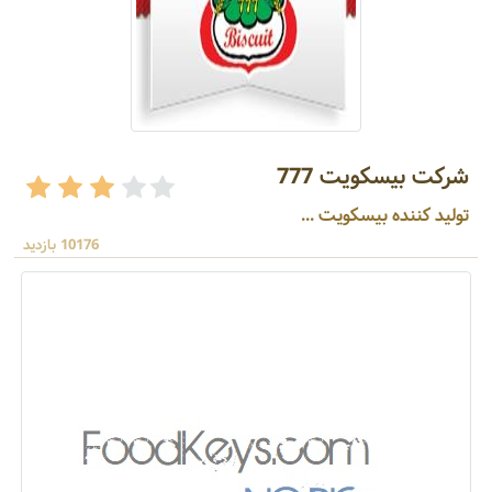
شرکت بیسکویت 777
تولید کننده بیسکویت ...
10176 بازدید