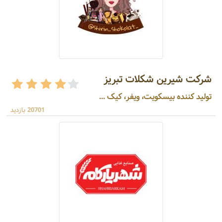
شرکت شیرین شکلات تبریز
تولید کننده بیسکویت، ویفر، کیک ...
20701 بازدید