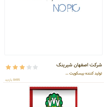
شرکت اصفهان شیرینک
تولید کننده بیسکویت ...
8495 بازدید