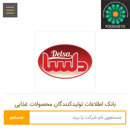
بانک اطلاعات تولیدکنندگان محصولات غذایی