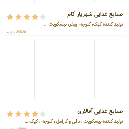
صنایع غذایی شهریار کام
تولید کننده کیک، کلوچه، ویفر، بیسکویت ...
25820 بازدید
صنایع غذایی آقالاری
تولید کننده بیسکویت ، تافی و کارامل ، کلوچه ، کیک ...