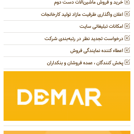
خرید و فروش ماشین‌آلات دست دوم
اعلان واگذاری ظرفیت مازاد تولید کارخانجات
امکانات تبلیغاتی سایت
درخواست تجدید نظر در رتبه‌بندی شرکت
اعطاء کننده نمایندگی فروش
پخش کنندگان ، عمده فروشان و بنکداران