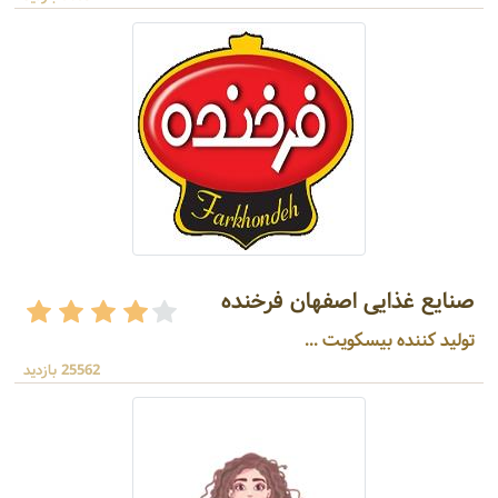
صنایع غذایی اصفهان فرخنده
تولید کننده بیسکویت ...
25562 بازدید