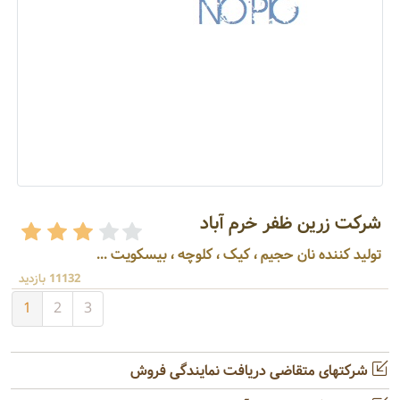
شرکت زرین ظفر خرم آباد
تولید کننده نان حجیم ، کیک ، کلوچه ، بیسکویت ...
11132 بازدید
1
2
3
شرکتهای متقاضی دریافت نمایندگی فروش