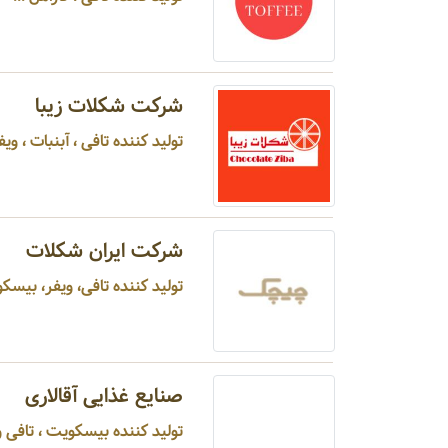
شرکت شکلات زیبا
تولید کننده تافی ، آبنبات ، ویفر ، آدامس ...
شرکت ایران شکلات
تولید کننده تافی، ویفر، بیسکو
صنایع غذایی آقالاری
تولید کننده بیسکویت ، تافی و 