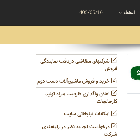
اعضاء
1405/05/16
شرکتهای متقاضی دریافت نمایندگی
فروش
خرید و فروش ماشین‌آلات دست دوم
اعلان واگذاری ظرفیت مازاد تولید
کارخانجات
امکانات تبلیغاتی سایت
درخواست تجدید نظر در رتبه‌بندی
شرکت