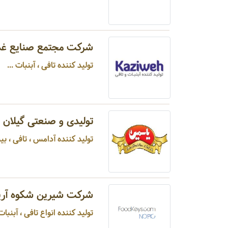
شرکت مجتمع صنایع غ
تولید کننده تافی ، آبنبات ...
تولیدی و صنعتی گیلان 
تولید کننده آدامس ، تافی ، بی
شرکت شیرین شکوه آری
تولید کننده انواع تافی ، آبنبات ،