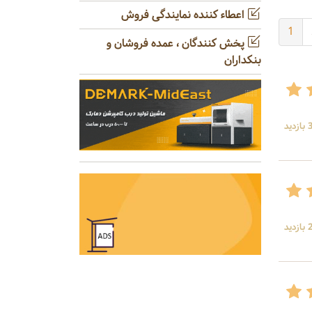
اعطاء کننده نمایندگی فروش
1
پخش کنندگان ، عمده فروشان و
بنکداران
ید
ید