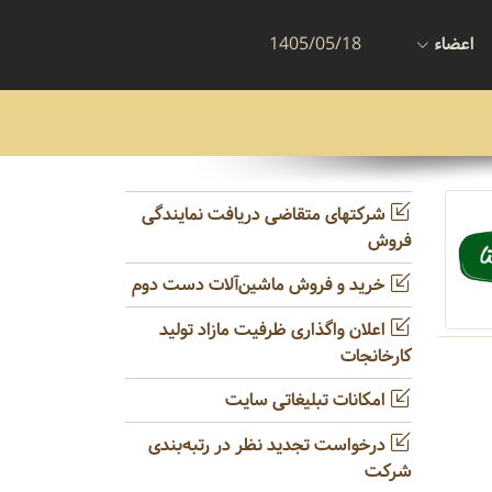
اعضاء
1405/05/18
شرکتهای متقاضی دریافت نمایندگی
فروش
خرید و فروش ماشین‌آلات دست دوم
اعلان واگذاری ظرفیت مازاد تولید
کارخانجات
امکانات تبلیغاتی سایت
درخواست تجدید نظر در رتبه‌بندی
شرکت