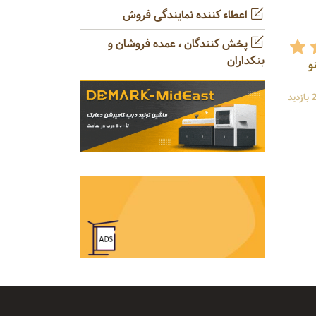
اعطاء کننده نمایندگی فروش
پخش کنندگان ، عمده فروشان و
بنکداران
و
ید