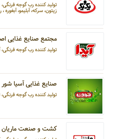
تولید کننده رب گوجه فرنگی
زیتون، سرکه، آبلیمو، آبغوره ، رب ا
مجتمع صنایع غذایی اص
تولید کننده رب گوجه فرنگی، آ
صنایع غذایی آسیا شور 
تولید کننده رب گوجه فرنگی، ترشی ، شوری ، آبلیمو ، سرکه ، آبغوره ...
کشت و صنعت ماریان -