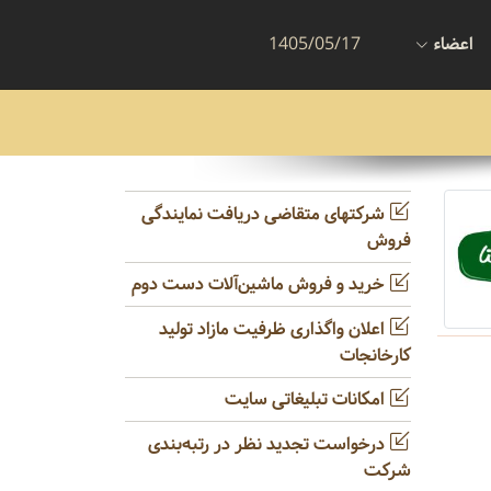
اعضاء
1405/05/17
شرکتهای متقاضی دریافت نمایندگی
فروش
خرید و فروش ماشین‌آلات دست دوم
اعلان واگذاری ظرفیت مازاد تولید
کارخانجات
امکانات تبلیغاتی سایت
درخواست تجدید نظر در رتبه‌بندی
شرکت