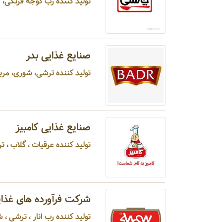
تولید کننده رب گوجه فرنگی، کن
صنایع غذایی بدر
تولید کننده ترشی، شوری، مربا، 
صنایع غذایی کامبیز
تولید کننده عرقیات ، گلاب ، ترشی ، شوری ،
شرکت فرآورده های غذا
تولید کننده رب انار ، ترشی ،