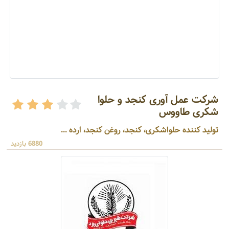
شرکت عمل آوری کنجد و حلوا
شکری طاووس
تولید کننده حلواشکری، کنجد، روغن کنجد، ارده ...
6880 بازدید