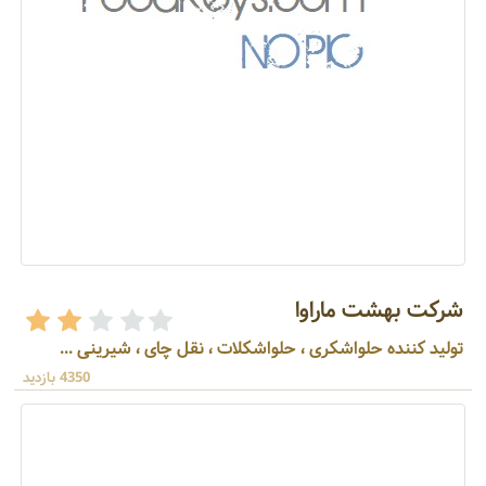
شرکت بهشت ماراوا
تولید کننده حلواشکری ، حلواشکلات ، نقل چای ، شیرینی ...
4350 بازدید