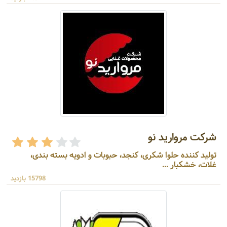
شرکت مروارید نو
تولید کننده حلوا شکری، کنجد، حبوبات و ادویه بسته بندی،
غلات، خشکبار ...
15798 بازدید