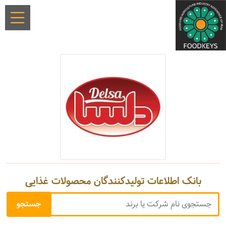
بانک اطلاعات تولیدکنندگان محصولات غذایی