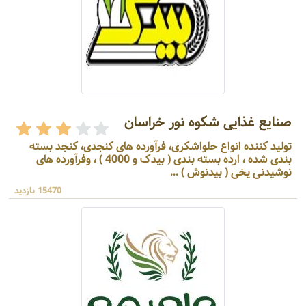
صنایع غذایی شکوه نور خراسان
تولید کننده انواع حلواشکری، فرآورده های کنجدی، کنجد بسته
بندی شده ، ارده بسته بندی ( بیدک و 4000 ) ، وفرآورده های
نوشیدنی یخی ( بیدنوش ) ...
15470 بازدید