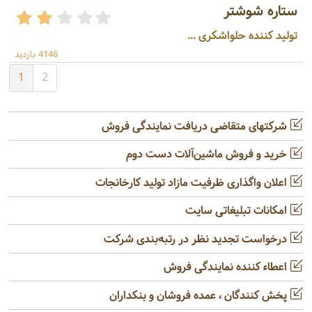
ستاره شوشتر
تولید کننده حلواشکری ...
4146 بازدید
1
2
شرکتهای متقاضی دریافت نمایندگی فروش
خرید و فروش ماشین‌آلات دست دوم
اعلان واگذاری ظرفیت مازاد تولید کارخانجات
امکانات تبلیغاتی سایت
درخواست تجدید نظر در رتبه‌بندی شرکت
اعطاء کننده نمایندگی فروش
پخش کنندگان ، عمده فروشان و بنکداران