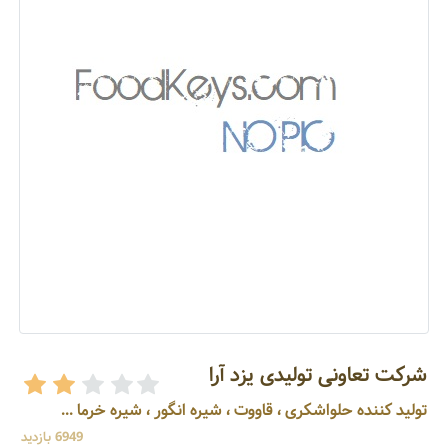
شرکت تعاونی تولیدی یزد آرا
تولید کننده حلواشکری ، قاووت ، شیره انگور ، شیره خرما ...
6949 بازدید