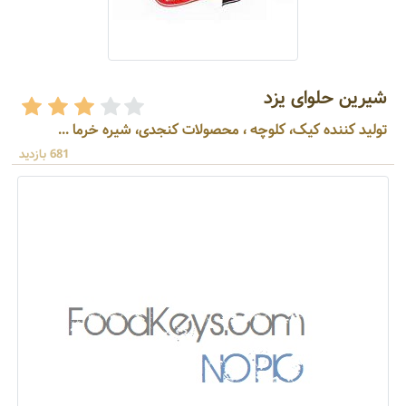
شیرین حلوای یزد
تولید کننده کیک، کلوچه ، محصولات کنجدی، شیره خرما ...
681 بازدید