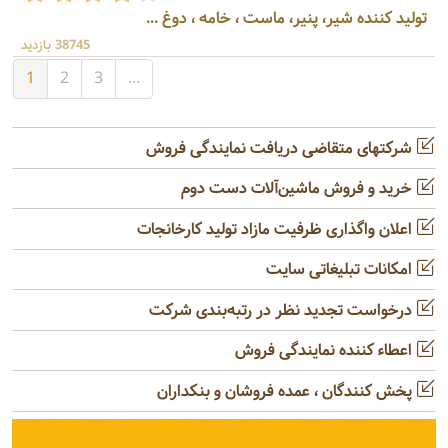
تولید کننده شیر، پنیر، ماست ، خامه ، دوغ ...
38745 بازدید
1
2
3
...
شرکتهای متقاضی دریافت نمایندگی فروش
خرید و فروش ماشین‌آلات دست دوم
اعلان واگذاری ظرفیت مازاد تولید کارخانجات
امکانات تبلیغاتی سایت
درخواست تجدید نظر در رتبه‌بندی شرکت
اعطاء کننده نمایندگی فروش
پخش کنندگان ، عمده فروشان و بنکداران