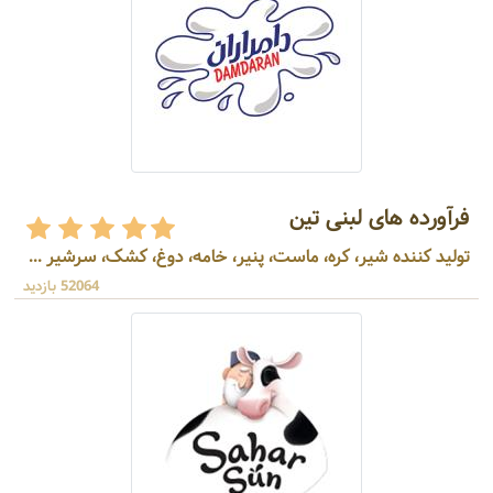
فرآورده های لبنی تین
تولید کننده شیر، کره، ماست، پنیر، خامه، دوغ، کشک، سرشیر ...
52064 بازدید