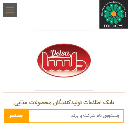
بانک اطلاعات تولیدکنندگان محصولات غذایی