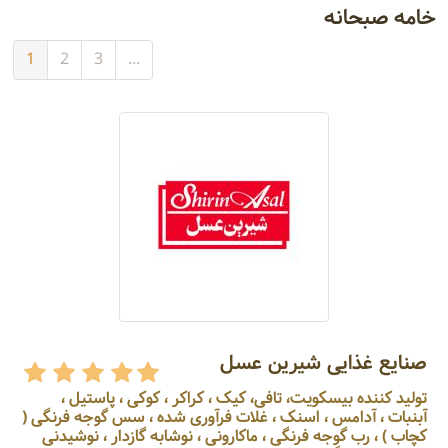
خامه صبحانه
1
2
3
...
صنایع غذایی شیرین عسل
تولید کننده بیسکویت، تافی، کیک ، کراکر ، کوکی ، پاستیل ،
آبنبات ، آدامس ، اسنک ، غلات فرآوری شده ، سس گوجه فرنگی (
کچاب ) ، رب گوجه فرنگی ، ماکارونی ، نوشابه گازدار ، نوشیدنی