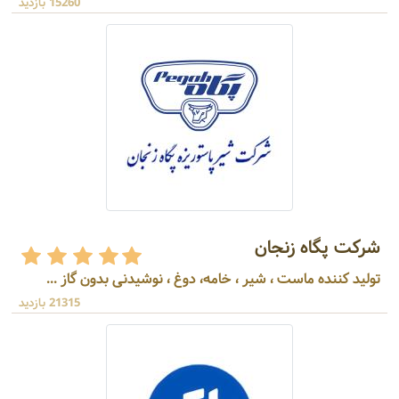
15260 بازدید
شرکت پگاه زنجان
تولید کننده ماست ، شیر ، خامه، دوغ ، نوشیدنی بدون گاز ...
21315 بازدید