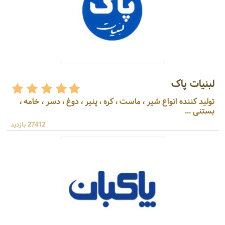
لبنیات پاک
تولید کننده انواع شیر ، ماست ، کره ، پنیر ، دوغ ، دسر ، خامه ،
بستنی ...
27412 بازدید