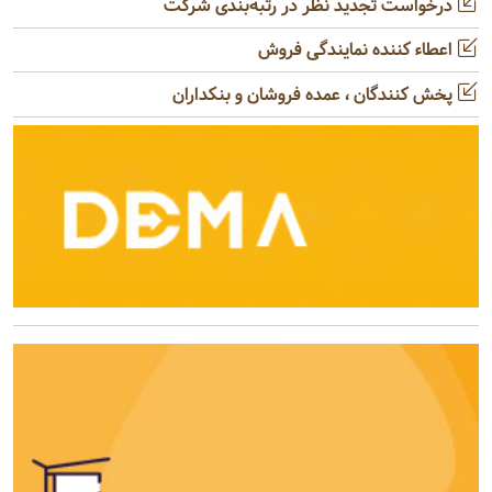
درخواست تجدید نظر در رتبه‌بندی شرکت
اعطاء کننده نمایندگی فروش
پخش کنندگان ، عمده فروشان و بنکداران