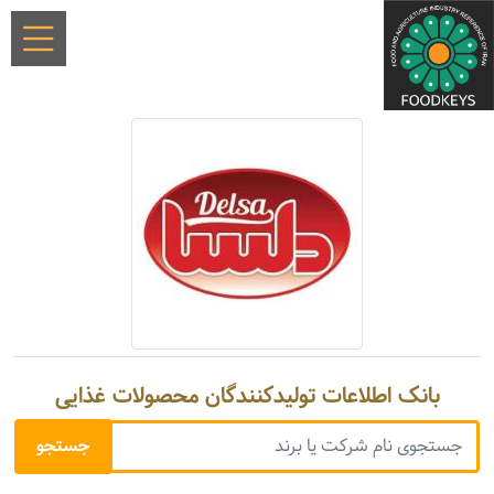
بانک اطلاعات تولیدکنندگان محصولات غذایی