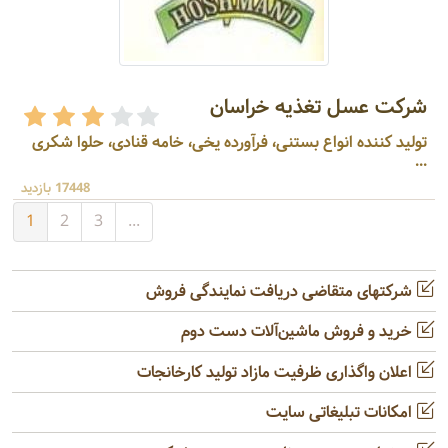
شرکت عسل تغذیه خراسان
تولید کننده انواع بستنی، فرآورده یخی، خامه قنادی، حلوا شکری
...
17448 بازدید
1
2
3
...
شرکتهای متقاضی دریافت نمایندگی فروش
خرید و فروش ماشین‌آلات دست دوم
اعلان واگذاری ظرفیت مازاد تولید کارخانجات
امکانات تبلیغاتی سایت