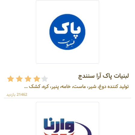
لبنیات پاک آرا سنندج
تولید کننده دوغ، شیر، ماست، خامه، پنیر، کره، کشک ...
21462 بازدید