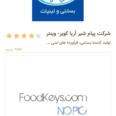
شرکت پیام شیر آریا کویر- وینتر
تولید کننده بستنی، فرآورده های لبنی ...
7346 بازدید