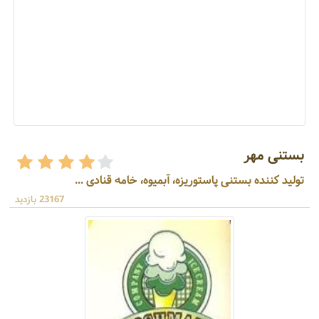
بستنی مهر
تولید کننده بستنی پاستوریزه، آبمیوه، خامه قنادی ...
23167 بازدید