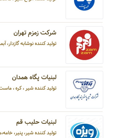
شرکت زمزم تهران
تولید کننده نوشابه گازدار، آبمی
لبنیات پگاه همدان
تولید کننده شیر ، کره ، ماست ، 
لبنیات حلیب قم
تولید کننده شیر، پنیر، خامه،