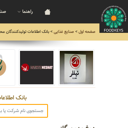
راهنما
صنا
صفحه اول
>
صنایع غذایی
>
بانک اطلاعات تولیدکنندگان مح
بانک اطلاعا