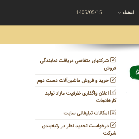
اعضاء
1405/05/15
شرکتهای متقاضی دریافت نمایندگی
فروش
خرید و فروش ماشین‌آلات دست دوم
اعلان واگذاری ظرفیت مازاد تولید
کارخانجات
امکانات تبلیغاتی سایت
درخواست تجدید نظر در رتبه‌بندی
شرکت