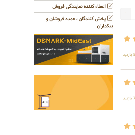
اعطاء کننده نمایندگی فروش
1
پخش کنندگان ، عمده فروشان و
بنکداران
ید
ید