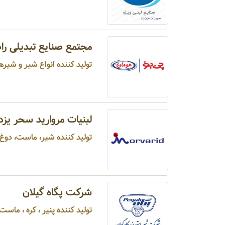
مجتمع صنایع تبدیلی را
تولید کننده انواع شیر و شیرها
لبنیات مروارید سحر یزد
تولید کننده شیر، ماست، دوغ، پ
شرکت پگاه گیلان
تولید کننده پنیر ، کره ، ماست ، دوغ ، خامه ، نوشیدنی عرقیات گیاهی گازدار ، نوشیدنی گازدار موهیتو ...