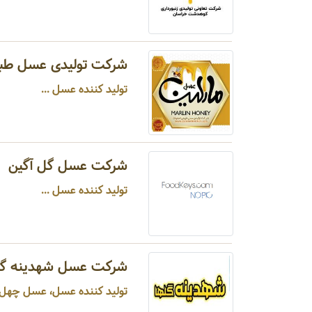
شرکت تولیدی عسل طبی
تولید کننده عسل ...
شرکت عسل گل آگین
تولید کننده عسل ...
شرکت عسل شهدینه گل
تولید کننده عسل، عسل چهل گیاه ، عسل ارگانیک ...