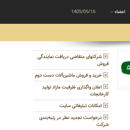
اعضاء
1405/05/16
شرکتهای متقاضی دریافت نمایندگی
فروش
خرید و فروش ماشین‌آلات دست دوم
اعلان واگذاری ظرفیت مازاد تولید
کارخانجات
امکانات تبلیغاتی سایت
درخواست تجدید نظر در رتبه‌بندی
شرکت