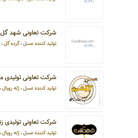
شرکت تعاونی شهد گل 
تولید کننده عسل ، گرده گل ، ژله
شرکت تعاونی تولیدی م
تولید کننده عسل ، ژله رویال ، م
شرکت تعاونی تولیدی ز
تولید کننده عسل ، ژله رویال ، گ