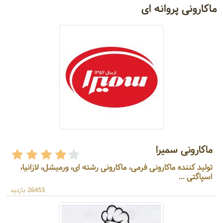
ماکارونی پروانه ای
ماکارونی سمیرا
تولید کننده ماکارونی فرمی، ماکارونی رشته ای، ورمیشل، لازانیا،
اسپاگتی ...
26453 بازدید