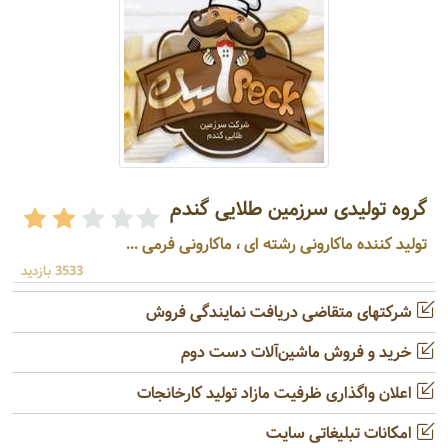
گروه تولیدی سرزمین طلایی گندم
تولید کننده ماکارونی رشته ای ، ماکارونی فرمی ...
3533 بازدید
شرکتهای متقاضی دریافت نمایندگی فروش
خرید و فروش ماشین‌آلات دست دوم
اعلان واگذاری ظرفیت مازاد تولید کارخانجات
امکانات تبلیغاتی سایت