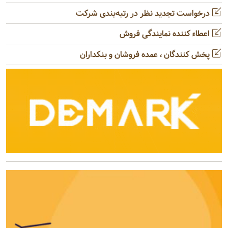
درخواست تجدید نظر در رتبه‌بندی شرکت
اعطاء کننده نمایندگی فروش
پخش کنندگان ، عمده فروشان و بنکداران