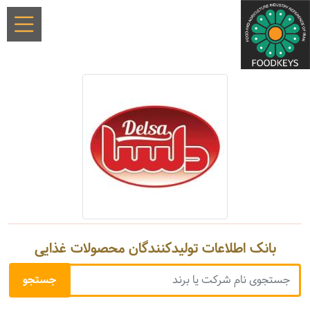
بانک اطلاعات تولیدکنندگان محصولات غذایی