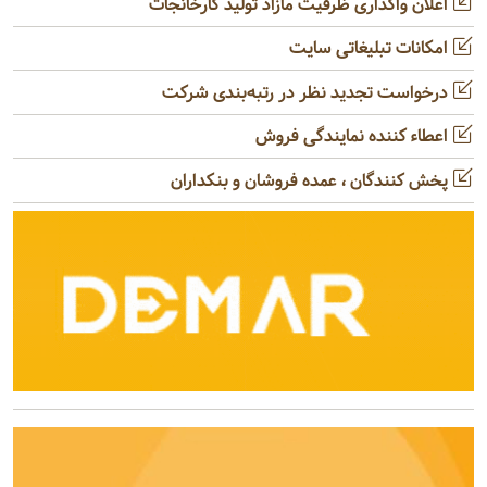
اعلان واگذاری ظرفیت مازاد تولید کارخانجات
امکانات تبلیغاتی سایت
درخواست تجدید نظر در رتبه‌بندی شرکت
اعطاء کننده نمایندگی فروش
پخش کنندگان ، عمده فروشان و بنکداران