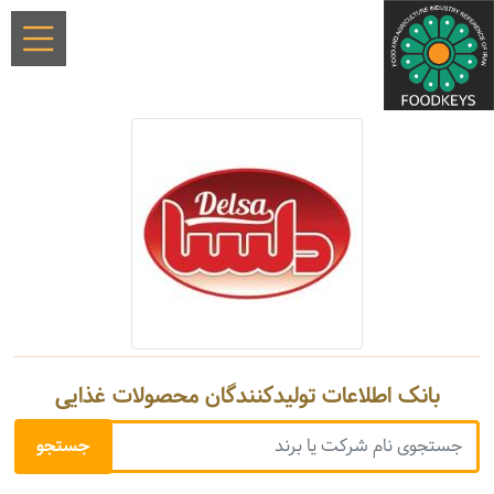
بانک اطلاعات تولیدکنندگان محصولات غذایی