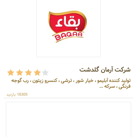
شرکت آرمان گلدشت
تولید کننده آبلیمو ، خیار شور ، ترشی ، کنسرو زیتون ، رب گوجه
فرنگی ، سرکه ...
18305 بازدید