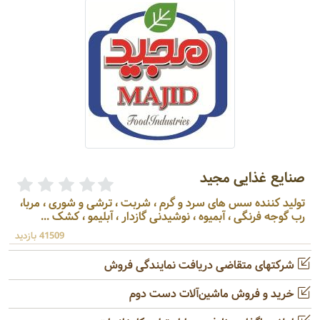
صنایع غذایی مجید
تولید کننده سس های سرد و گرم ، شربت ، ترشی و شوری ، مربا،
رب گوجه فرنگی ، آبمیوه ، نوشیدنی گازدار ، آبلیمو ، کشک ...
41509 بازدید
شرکتهای متقاضی دریافت نمایندگی فروش
خرید و فروش ماشین‌آلات دست دوم