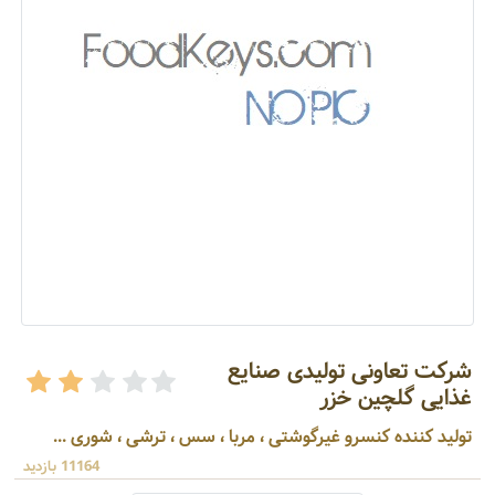
شرکت تعاونی تولیدی صنایع
غذایی گلچین خزر
تولید کننده کنسرو غیرگوشتی ، مربا ، سس ، ترشی ، شوری ...
11164 بازدید