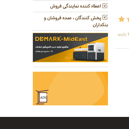
اعطاء کننده نمایندگی فروش
پخش کنندگان ، عمده فروشان و
بنکداران
ید