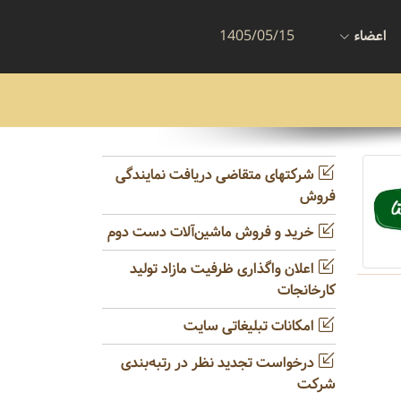
اعضاء
1405/05/15
شرکتهای متقاضی دریافت نمایندگی
فروش
خرید و فروش ماشین‌آلات دست دوم
اعلان واگذاری ظرفیت مازاد تولید
کارخانجات
امکانات تبلیغاتی سایت
درخواست تجدید نظر در رتبه‌بندی
شرکت