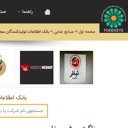
راهنما
صنا
صفحه اول
>
صنایع غذایی
>
بانک اطلاعات تولیدکنندگان مح
بانک اطلاعا