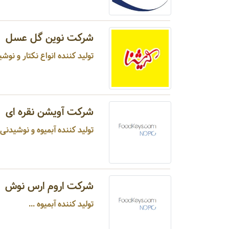
شرکت نوین گل عسل
تولید کننده انواع نکتار و نوشی
شرکت آویشن نقره ای
تولید کننده آبمیوه و نوشیدنی م
شرکت اروم ارس نوش
تولید کننده آبمیوه ...