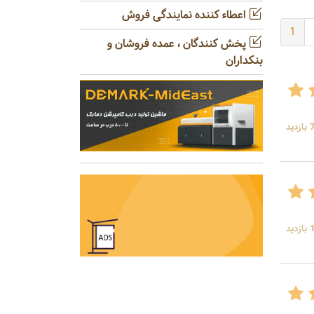
اعطاء کننده نمایندگی فروش
1
پخش کنندگان ، عمده فروشان و
بنکداران
ید
ید