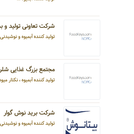
شرکت تعاونی تولید و ب
تولید کننده آبمیوه و نوشیدنی می
مجتمع بزرگ غذایی شلر
تولید کننده آبمیوه ، نکتار میوه ،
شرکت برید نوش گوار
تولید کننده آبمیوه و نوشیدنی م