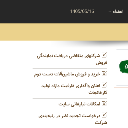
اعضاء
1405/05/16
شرکتهای متقاضی دریافت نمایندگی
فروش
خرید و فروش ماشین‌آلات دست دوم
اعلان واگذاری ظرفیت مازاد تولید
کارخانجات
امکانات تبلیغاتی سایت
درخواست تجدید نظر در رتبه‌بندی
شرکت