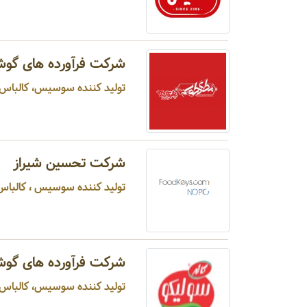
شرکت فرآورده های گوش
تولید کننده سوسیس، کالباس، همب
شرکت تحسین شیراز
تولید کننده سوسیس ، کالباس ،
شرکت فرآورده های گوشت
تولید کننده سوسیس، کالباس، ژا