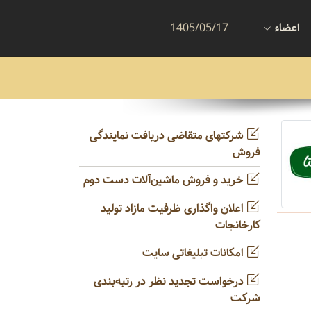
اعضاء
1405/05/17
شرکتهای متقاضی دریافت نمایندگی
فروش
خرید و فروش ماشین‌آلات دست دوم
اعلان واگذاری ظرفیت مازاد تولید
کارخانجات
امکانات تبلیغاتی سایت
درخواست تجدید نظر در رتبه‌بندی
شرکت