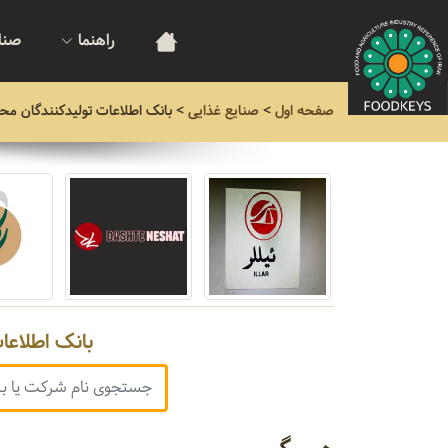
راهنما
صنا
صفحه اول
>
صنایع غذایی
>
بانک اطلاعات تولیدکنندگان مح
بانک اطلاعا