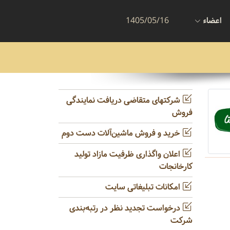
اعضاء
1405/05/16
شرکتهای متقاضی دریافت نمایندگی
فروش
خرید و فروش ماشین‌آلات دست دوم
اعلان واگذاری ظرفیت مازاد تولید
کارخانجات
امکانات تبلیغاتی سایت
درخواست تجدید نظر در رتبه‌بندی
شرکت