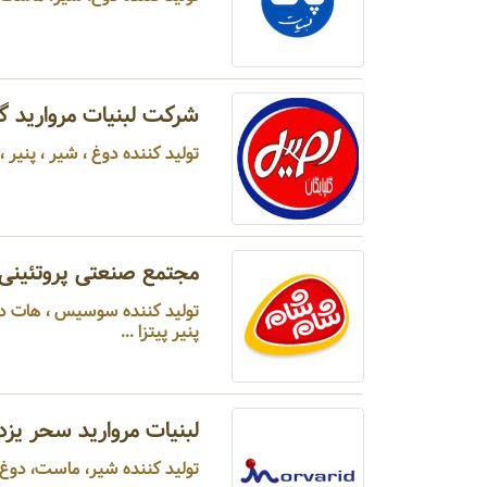
شرکت لبنیات مروارید گل
تولید کننده دوغ ، شیر ، پنیر ، پ
مجتمع صنعتی پروتئینی
پنیر پیتزا ...
لبنیات مروارید سحر یزد
تولید کننده شیر، ماست، دوغ، پ