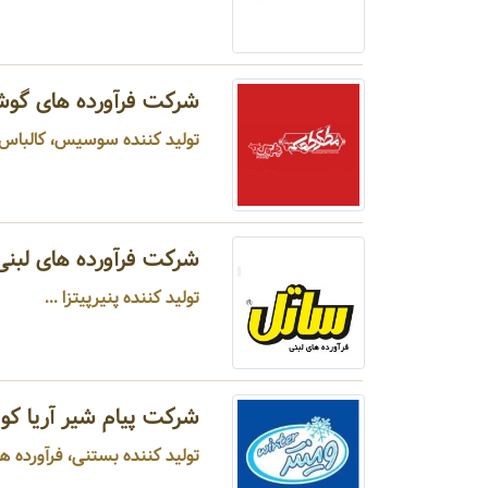
شرکت فرآورده های گوش
تولید کننده سوسیس، کالباس، همب
شرکت فرآورده های لبنی
تولید کننده پنیرپیتزا ...
شرکت پیام شیر آریا کویر
تولید کننده بستنی، فرآورده های 