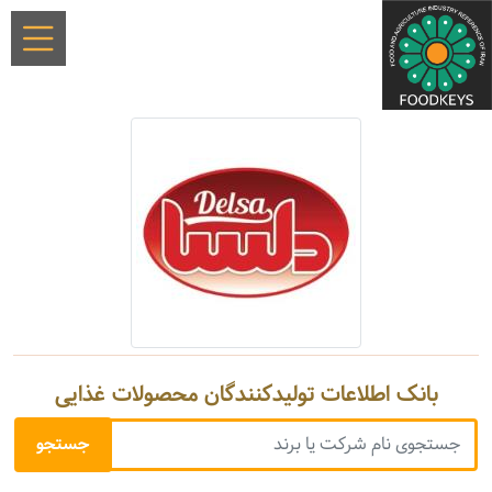
بانک اطلاعات تولیدکنندگان محصولات غذایی