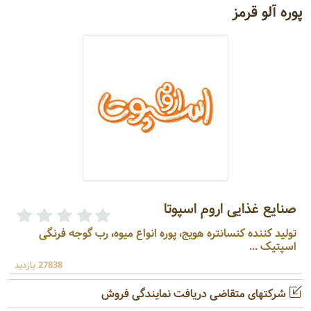
پوره آلو قرمز
صنایع غذایی اروم اسپوتا
تولید کننده کنسانتره هویج، پوره انواع میوه، رب گوجه فرنگی
اسپتیک ...
27838 بازدید
شرکتهای متقاضی دریافت نمایندگی فروش