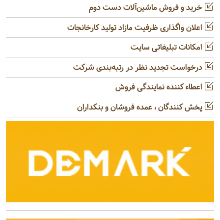
خرید و فروش ماشین‌آلات دست دوم
اعلان واگذاری ظرفیت مازاد تولید کارخانجات
امکانات تبلیغاتی سایت
درخواست تجدید نظر در رتبه‌بندی شرکت
اعطاء کننده نمایندگی فروش
پخش کنندگان ، عمده فروشان و بنکداران