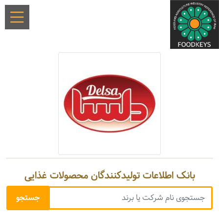
بانک اطلاعات تولیدکنندگان محصولات غذایی