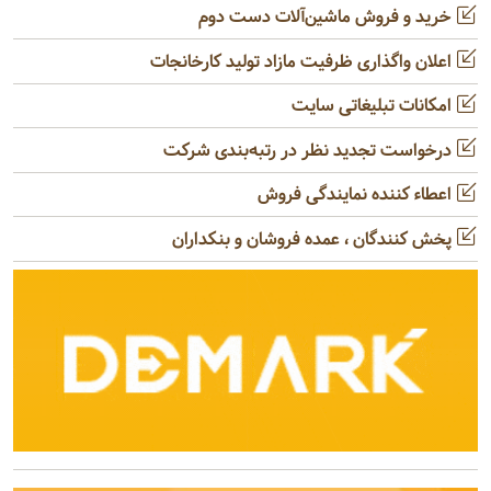
خرید و فروش ماشین‌آلات دست دوم
اعلان واگذاری ظرفیت مازاد تولید کارخانجات
امکانات تبلیغاتی سایت
درخواست تجدید نظر در رتبه‌بندی شرکت
اعطاء کننده نمایندگی فروش
پخش کنندگان ، عمده فروشان و بنکداران