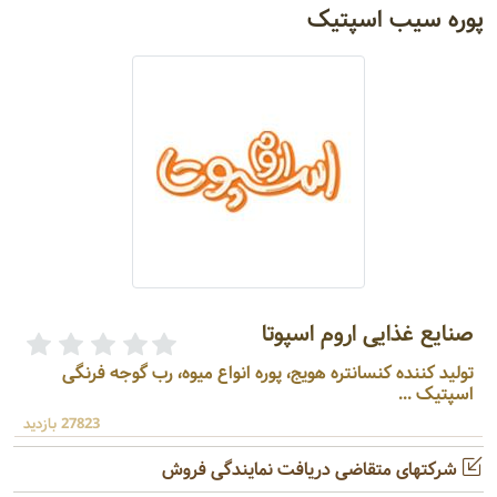
پوره سیب اسپتیک
صنایع غذایی اروم اسپوتا
تولید کننده کنسانتره هویج، پوره انواع میوه، رب گوجه فرنگی
اسپتیک ...
27823 بازدید
شرکتهای متقاضی دریافت نمایندگی فروش