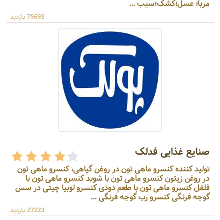
مربا؛ عسل؛کشک؛سیب ...
75693 بازدید
صنایع غذایی فدلک
تولید کننده کنسرو ماهی تون در روغن گیاهی، کنسرو ماهی تون
در روغن زیتون کنسرو ماهی تون با شوید کنسرو ماهی تون با
فلفل کنسرو ماهی تون با طعم دودی کنسرو لوبیا چیتی در سس
گوجه فرنگی کنسرو رب گوجه فرنگی ...
27223 بازدید