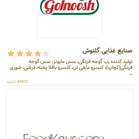
صنایع غذایی گلنوش
تولید کننده رب گوجه فرنگی، سس مایونز، سس گوجه
فرنگی(کچاپ)، کنسرو ماهی تن، کنسرو باقلا پخته، ترشی، شوری
...
48412 بازدید