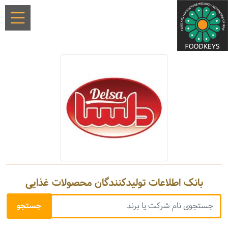
بانک اطلاعات تولیدکنندگان محصولات غذایی