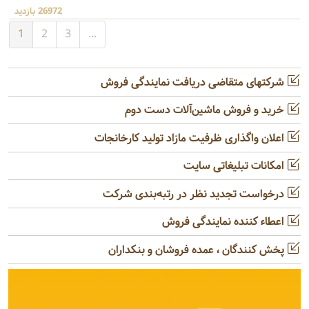
26972 بازدید
1
2
3
...
شرکتهای متقاضی دریافت نمایندگی فروش
خرید و فروش ماشین‌آلات دست دوم
اعلان واگذاری ظرفیت مازاد تولید کارخانجات
امکانات تبلیغاتی سایت
درخواست تجدید نظر در رتبه‌بندی شرکت
اعطاء کننده نمایندگی فروش
پخش کنندگان ، عمده فروشان و بنکداران