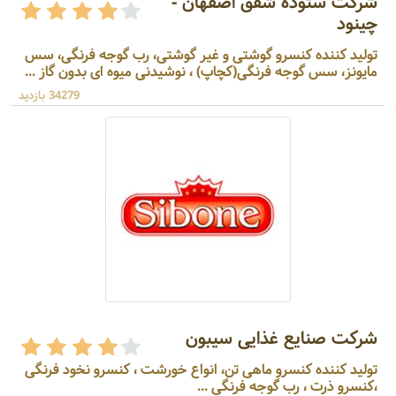
شرکت ستوده شفق اصفهان -
چینود
تولید کننده کنسرو گوشتی و غیر گوشتی، رب گوجه فرنگی، سس
مایونز، سس گوجه فرنگی(کچاپ) ، نوشیدنی میوه ای بدون گاز ...
34279 بازدید
شرکت صنایع غذایی سیبون
تولید کننده کنسرو ماهی تن، انواع خورشت ، کنسرو نخود فرنگی
،کنسرو ذرت ، رب گوجه فرنگی ...