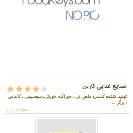
صنایع غذایی کارین
تولید کننده کنسرو ماهی تن ، خوراک، خورش، سوسیس ، کالباس
، برگر ...
15244 بازدید