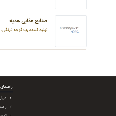
صنایع غذایی هدیه
تولید کننده رب گوجه فرنگی، م
راهنمای
دربا
راهن
تماس 