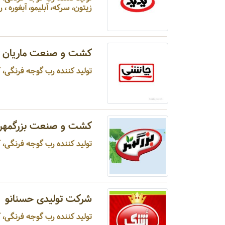
زیتون، سرکه، آبلیمو، آبغوره ، رب ا
کشت و صنعت ماریان -
تولید کننده رب گوجه فرنگی، کن
کشت و صنعت بزرگمهر
تولید کننده رب گوجه فرنگی، 
شرکت تولیدی حسنانو
تولید کننده رب گوجه فرنگی، 