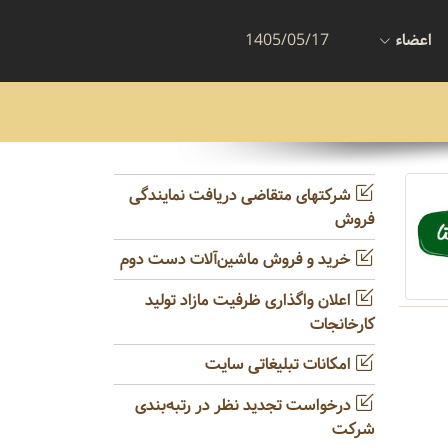
اعضاء
1405/05/17
شرکتهای متقاضی دریافت نمایندگی
فروش
خرید و فروش ماشین‌آلات دست دوم
اعلان واگذاری ظرفیت مازاد تولید
کارخانجات
امکانات تبلیغاتی سایت
درخواست تجدید نظر در رتبه‌بندی
شرکت