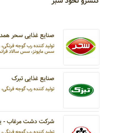
کنسرو نخود سبز
صنایع غذایی سحر همدا
تولید کننده رب گوجه فرنگی،
سس مایونز، سس سالاد فرانس
صنایع غذایی تبرک
تولید کننده رب گوجه فرنگی، س
شرکت دشت مرغاب - ی
تولید کننده رب گوجه فرنگی