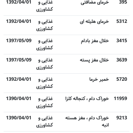
395
خرمای مضافتی
غذایی و
1392/04/01
کشاورزی
5312
خرمای هلیله ای
غذایی و
1392/04/01
کشاورزی
3415
خلال مغز بادام
غذایی و
1397/05/09
کشاورزی
3639
خلال مغز پسته
غذایی و
1397/05/09
کشاورزی
5720
خمیر خرما
غذایی و
1392/04/01
کشاورزی
11959
خوراک دام ، کنجاله کلزا
غذایی و
1390/04/01
کشاورزی
9213
خوراک دام ، مغز هسته
غذایی و
1390/04/01
انبه
کشاورزی