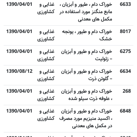
6633
خوراک دام ، طیور و آبزیان ،
غذایی و
1390/04/01
مابع منگنز مورد استفاده در
کشاورزی
مکمل های معدنی
8017
خوراک دام و طیور ، یونجه
غذایی و
1390/04/01
خشک
کشاورزی
6275
خوراک دام و طیور و آبزیان
غذایی و
1390/04/01
– زئولیت
کشاورزی
6634
خوراک دام و طیور و آبزیان
غذایی و
1390/08/12
– گلوتن ذرت
کشاورزی
268
خوراک دام و طیور و آبزیان
غذایی و
1390/04/01
، علوفه ذرت سیلو شده
کشاورزی
6848
خوراک دام و طیور و آبزیان
غذایی و
1390/04/01
، اکسید منیزیم مورد مصرف
کشاورزی
در مکمل های معدنی