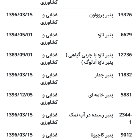
کشاورزی
13326
پنیر پروولون
غذایی و
1396/03/15
کشاورزی
6629
پنیر تازه
غذایی و
1394/05/01
کشاورزی
12736
پنیر تازه با چربی گیاهی (
غذایی و
1389/09/01
پنیر تازه آنالوگ )
کشاورزی
11832
پنیر چدار
غذایی و
1396/03/15
کشاورزی
5881
پنیر خامه ای
غذایی و
1393/12/05
کشاورزی
2344-
پنیر رسیده در آب نمک
غذایی و
1396/03/15
1
کشاورزی
9012
پنیر کاچیوتا
غذایی و
1396/03/15