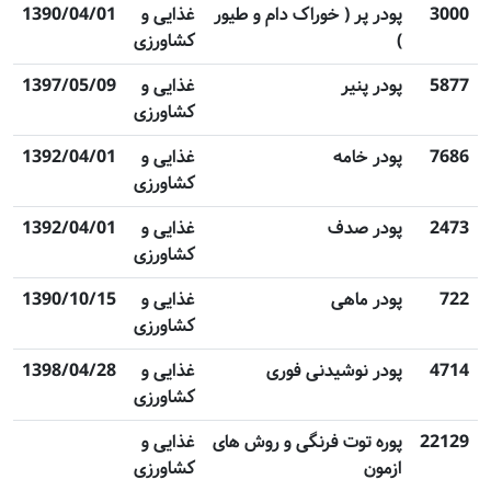
3000
پودر پر ( خوراک دام و طیور
غذایی و
1390/04/01
)
کشاورزی
5877
پودر پنیر
غذایی و
1397/05/09
کشاورزی
7686
پودر خامه
غذایی و
1392/04/01
کشاورزی
2473
پودر صدف
غذایی و
1392/04/01
کشاورزی
722
پودر ماهی
غذایی و
1390/10/15
کشاورزی
4714
پودر نوشیدنی فوری
غذایی و
1398/04/28
کشاورزی
22129
پوره توت فرنگی و روش های
غذایی و
ازمون
کشاورزی