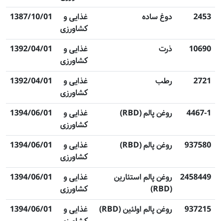
2453
دوغ ساده
غذایی و
1387/10/01
کشاورزی
10690
ذرت
غذایی و
1392/04/01
کشاورزی
2721
رطب
غذایی و
1392/04/01
کشاورزی
4467-1
روغن پالم (RBD)
غذایی و
1394/06/01
کشاورزی
937580
روغن پالم (RBD)
غذایی و
1394/06/01
کشاورزی
2458449
روغن پالم استئارین
غذایی و
1394/06/01
(RBD)
کشاورزی
937215
روغن پالم اولئین (RBD)
غذایی و
1394/06/01