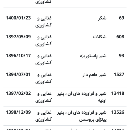
کشاورزی
69
شکر
غذایی و
1400/01/23
کشاورزی
608
شکلات
غذایی و
1397/05/09
کشاورزی
93
شیر پاستوریزه
غذایی و
1396/10/17
کشاورزی
1527
شیر طعم دار
غذایی و
1394/07/01
کشاورزی
13418
شیر و فراورده های آن ، پنیر
غذایی و
1397/02/02
اولیه
کشاورزی
13526
شیر و فراورده های آن ، پنیر
غذایی و
1398/12/09
پیتزای پروسس
کشاورزی