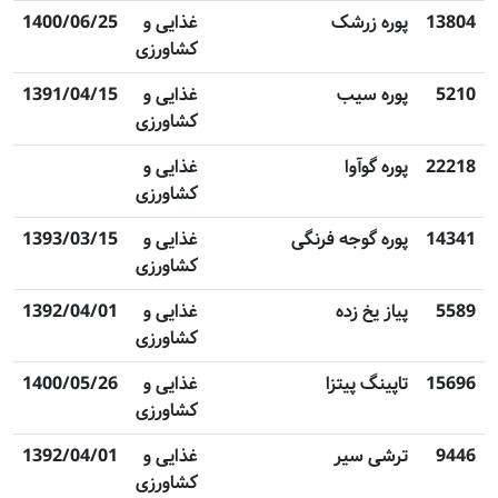
13804
پوره زرشک
غذایی و
1400/06/25
کشاورزی
5210
پوره سیب
غذایی و
1391/04/15
کشاورزی
22218
پوره گوآوا
غذایی و
کشاورزی
14341
پوره گوجه فرنگی
غذایی و
1393/03/15
کشاورزی
5589
پیاز یخ زده
غذایی و
1392/04/01
کشاورزی
15696
تاپینگ پیتزا
غذایی و
1400/05/26
کشاورزی
9446
ترشی سیر
غذایی و
1392/04/01
کشاورزی