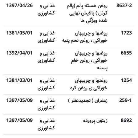
8637-2
روغن هسته پالم (پالم
غذایی و
1397/04/26
کرنل ) پالایش نهایی
کشاورزی
شده ویژگی ها
1723
روغنها و چربیهای
غذایی و
1381/05/01
خوراکی ، روغن تخم پنبه
کشاورزی
6655
روغنها و چربیهای
غذایی و
1392/04/01
خوراکی ، روغن خام
کشاورزی
پسته
1254
روغنها و چربیهای
غذایی و
1381/03/01
خوراکی ی روغن کره
کشاورزی
259-1
زعفران ( تجدیدنظر )
غذایی و
1397/05/09
کشاورزی
8692
زیتون پرورده
غذایی و
1397/05/09
کشاورزی