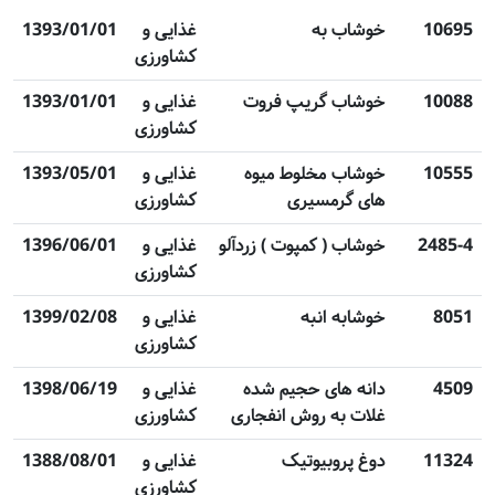
10695
خوشاب به
غذایی و
1393/01/01
کشاورزی
10088
خوشاب گریپ فروت
غذایی و
1393/01/01
کشاورزی
10555
خوشاب مخلوط میوه
غذایی و
1393/05/01
های گرمسیری
کشاورزی
2485-4
خوشاب ( کمپوت ) زردآلو
غذایی و
1396/06/01
کشاورزی
8051
خوشابه انبه
غذایی و
1399/02/08
کشاورزی
4509
دانه های حجیم شده
غذایی و
1398/06/19
غلات به روش انفجاری
کشاورزی
11324
دوغ پروبیوتیک
غذایی و
1388/08/01
کشاورزی