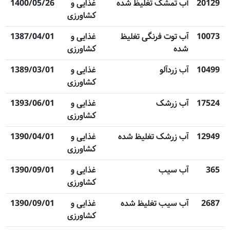
20129
آب تمشک تغلیظ شده
غذایی و
1400/05/26
کشاورزی
10073
آب توت فرنگی تغلیظ
غذایی و
1387/04/01
شده
کشاورزی
10499
آب زردآلو
غذایی و
1389/03/01
کشاورزی
17524
آب زرشک
غذایی و
1393/06/01
کشاورزی
12949
آب زرشک تغلیظ شده
غذایی و
1390/04/01
کشاورزی
365
آب سیب
غذایی و
1390/09/01
کشاورزی
2687
آب سیب تغلیظ شده
غذایی و
1390/09/01
کشاورزی