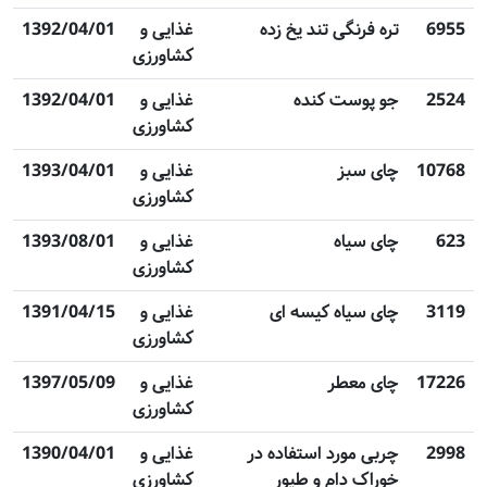
6955
تره فرنگی تند یخ زده
غذایی و
1392/04/01
کشاورزی
2524
جو پوست کنده
غذایی و
1392/04/01
کشاورزی
10768
چای سبز
غذایی و
1393/04/01
کشاورزی
623
چای سیاه
غذایی و
1393/08/01
کشاورزی
3119
چای سیاه کیسه ای
غذایی و
1391/04/15
کشاورزی
17226
چای معطر
غذایی و
1397/05/09
کشاورزی
2998
چربی مورد استفاده در
غذایی و
1390/04/01
خوراک دام و طیور
کشاورزی