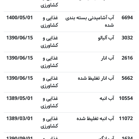
کشاورزی
6694
آب آشامیدنی بسته بندی
غذایی و
1400/05/01
شده
کشاورزی
3032
آب آلبالو
غذایی و
1390/06/15
کشاورزی
2616
آب انار
غذایی و
1390/06/15
کشاورزی
5662
آب انار تغلیظ شده
غذایی و
1390/06/15
کشاورزی
10554
آب انبه
غذایی و
1389/05/01
کشاورزی
11072
آب انبه تغلیظ شده
غذایی و
1389/03/01
کشاورزی
1634
آب انگور
غذایی و
1390/09/01