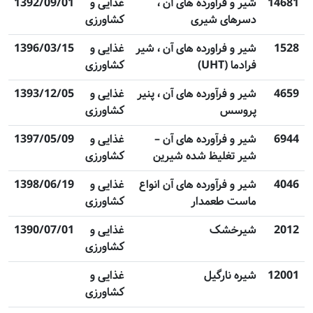
14681
شیر و فراورده های آن ،
غذایی و
1392/09/01
دسرهای شیری
کشاورزی
1528
شیر و فراورده های آن ، شیر
غذایی و
1396/03/15
فرادما (UHT)
کشاورزی
4659
شیر و فرآورده های آن ، پنیر
غذایی و
1393/12/05
پروسس
کشاورزی
6944
شیر و فرآورده های آن –
غذایی و
1397/05/09
شیر تغلیظ شده شیرین
کشاورزی
4046
شیر و فرآورده های آن انواع
غذایی و
1398/06/19
ماست طعمدار
کشاورزی
2012
شیرخشک
غذایی و
1390/07/01
کشاورزی
12001
شیره نارگیل
غذایی و
کشاورزی