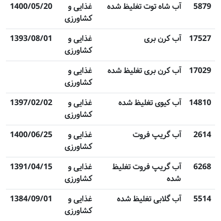
5879
آب شاه توت تغلیظ شده
غذایی و
1400/05/20
کشاورزی
17527
آب کرن بری
غذایی و
1393/08/01
کشاورزی
17029
آب کرن بری تغلیظ شده
غذایی و
کشاورزی
14810
آب کیوی تغلیظ شده
غذایی و
1397/02/02
کشاورزی
2614
آب گریپ فروت
غذایی و
1400/06/25
کشاورزی
6268
آب گریپ فروت تغلیظ
غذایی و
1391/04/15
شده
کشاورزی
5514
آب گلابی تغلیظ شده
غذایی و
1384/09/01
کشاورزی