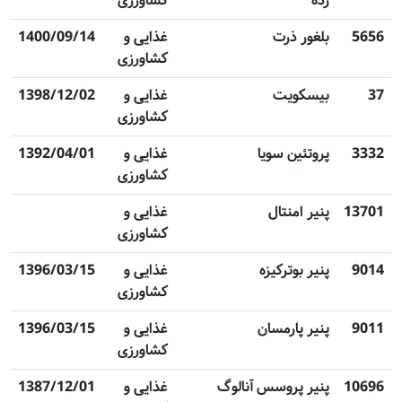
زده
کشاورزی
5656
بلغور ذرت
غذایی و
1400/09/14
کشاورزی
37
بیسکویت
غذایی و
1398/12/02
کشاورزی
3332
پروتئین سویا
غذایی و
1392/04/01
کشاورزی
13701
پنیر امنتال
غذایی و
کشاورزی
9014
پنیر بوترکیزه
غذایی و
1396/03/15
کشاورزی
9011
پنیر پارمسان
غذایی و
1396/03/15
کشاورزی
10696
پنیر پروسس آنالوگ
غذایی و
1387/12/01