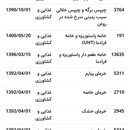
3764
چیپس برگه و چیپس خلالی
غذایی و
1390/10/01
سیب زمینی سرخ شده در
کشاورزی
روغن
191
خامه پاستوریزه و خامه
غذایی و
1400/05/20
فرادما (UHT)
کشاورزی
13635
خامه طعم دار پاستوریزه و
غذایی و
1396/03/15
فرادما
کشاورزی
5311
خرمای پیارم
غذایی و
1392/04/01
کشاورزی
2710
خرمای خاصه
غذایی و
1392/04/01
کشاورزی
2945
خرمای خشک
غذایی و
1392/04/01
کشاورزی