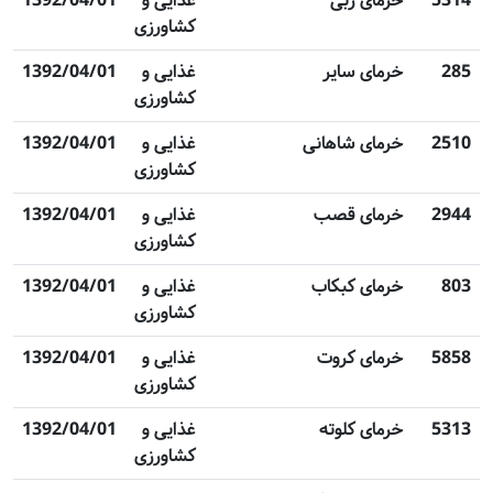
5314
خرمای ربی
غذایی و
1392/04/01
کشاورزی
285
خرمای سایر
غذایی و
1392/04/01
کشاورزی
2510
خرمای شاهانی
غذایی و
1392/04/01
کشاورزی
2944
خرمای قصب
غذایی و
1392/04/01
کشاورزی
803
خرمای کبکاب
غذایی و
1392/04/01
کشاورزی
5858
خرمای کروت
غذایی و
1392/04/01
کشاورزی
5313
خرمای کلوته
غذایی و
1392/04/01
کشاورزی