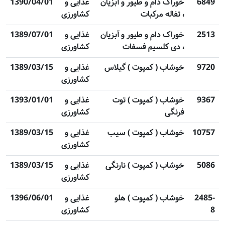
6849
خوراک دام و طیور و آبزیان
غذایی و
1390/04/01
، تفاله مرکبات
کشاورزی
2513
خوراک دام و طیور و آبزیان
غذایی و
1389/07/01
، دی کلسیم فسفات
کشاورزی
9720
خوشاب ( کمپوت ) گیلاس
غذایی و
1389/03/15
کشاورزی
9367
خوشاب ( کمپوت ) توت
غذایی و
1393/01/01
فرنگی
کشاورزی
10757
خوشاب ( کمپوت ) سیب
غذایی و
1389/03/15
کشاورزی
5086
خوشاب ( کمپوت ) نارنگی
غذایی و
1389/03/15
کشاورزی
2485-
‌خوشاب ( کمپوت ) هلو
غذایی و
1396/06/01
8
کشاورزی