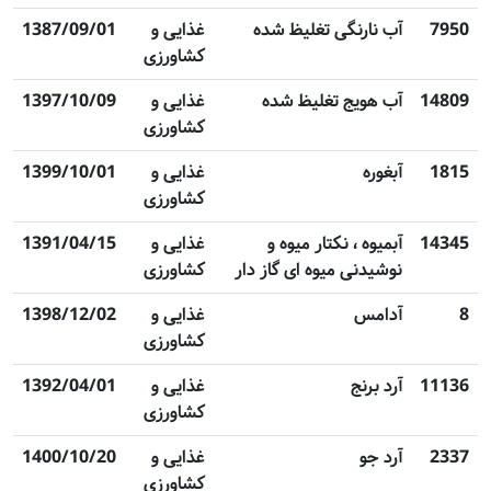
7950
آب نارنگی تغلیظ شده
غذایی و
1387/09/01
کشاورزی
14809
آب هویج تغلیظ شده
غذایی و
1397/10/09
کشاورزی
1815
آبغوره
غذایی و
1399/10/01
کشاورزی
14345
آبمیوه ، نکتار میوه و
غذایی و
1391/04/15
نوشیدنی میوه ای گاز دار
کشاورزی
8
آدامس
غذایی و
1398/12/02
کشاورزی
11136
‌آرد برنج
غذایی و
1392/04/01
کشاورزی
2337
آرد جو
غذایی و
1400/10/20
کشاورزی