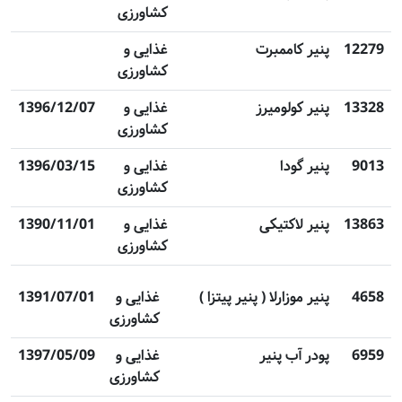
کشاورزی
12279
پنیر کاممبرت
غذایی و
کشاورزی
13328
پنیر کولومیرز
غذایی و
1396/12/07
کشاورزی
9013
پنیر گودا
غذایی و
1396/03/15
کشاورزی
13863
پنیر لاکتیکی
غذایی و
1390/11/01
کشاورزی
4658
پنیر موزارلا ( پنیر پیتزا )
غذایی و
1391/07/01
کشاورزی
6959
پودر آب پنیر
غذایی و
1397/05/09
کشاورزی