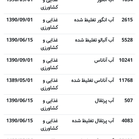
کشاورزی
2615
آب انگور تغلیظ شده
غذایی و
1390/09/01
کشاورزی
5528
آب آلبالو تغلیظ شده
غذایی و
1390/06/15
کشاورزی
10241
آب آناناس
غذایی و
1390/09/01
کشاورزی
11768
آب آناناس تغلیظ شده
غذایی و
1389/05/01
کشاورزی
507
آب پرتقال
غذایی و
1390/06/15
کشاورزی
4083
آب پرتقال تغلیظ شده
غذایی و
1390/06/15
کشاورزی