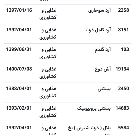
2358
‌آرد سوخاری
غذایی و
1397/01/16
کشاورزی
8151
آرد کامل ذرت
غذایی و
1392/04/01
کشاورزی
103
‌آرد گندم
غذایی و
1399/06/31
کشاورزی
19134
آش دوغ
غذایی و
1400/07/08
کشاورزی
2450
بستنی
غذایی و
1388/04/01
کشاورزی
14683
بستنی پروبیوتیک
غذایی و
1393/02/01
کشاورزی
5584
بلال ( ذرت شیرین ) یخ
غذایی و
1392/04/01