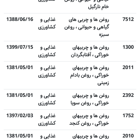
خام نارگیل
7512
روغن ها و چربی های
غذایی و
1388/06/16
گیاهی و حیوانی ، روغن
کشاورزی
سبزه
1300
روغن ها و چربیهای
غذایی و
1399/07/15
خوراکی ، آفتابگردان
کشاورزی
2011
روغن ها و چربیهای
غذایی و
1381/05/01
خوراکی ، روغن بادام
کشاورزی
زمینی
2392
روغن ها و چربیهای
غذایی و
1381/05/01
خوراکی ، روغن سویا
کشاورزی
1752
روغن ها و چربیهای
غذایی و
1397/02/03
خوراکی ، روغن کنجد
کشاورزی
2010
روغن ها و چربیهای
غذایی و
1381/05/01