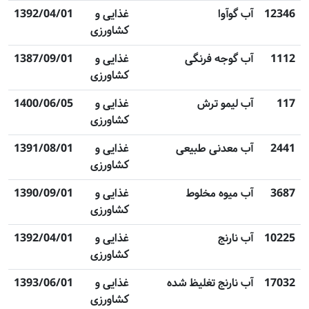
12346
آب گوآوا
غذایی و
1392/04/01
کشاورزی
1112
آب گوجه فرنگی
غذایی و
1387/09/01
کشاورزی
117
آب لیمو ترش
غذایی و
1400/06/05
کشاورزی
2441
آب معدنی طبیعی
غذایی و
1391/08/01
کشاورزی
3687
آب میوه مخلوط
غذایی و
1390/09/01
کشاورزی
10225
آب نارنج
غذایی و
1392/04/01
کشاورزی
17032
آب نارنج تغلیظ شده
غذایی و
1393/06/01
کشاورزی