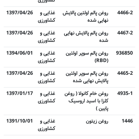
کشاورزی
4466-2
روغن پالم اولئین پالایش
غذایی و
1397/04/26
نهایی شده
کشاورزی
4467-2
روغن پالم پالایش نهایی
غذایی و
1397/04/26
شده
کشاورزی
936850
روغن پالم سوپر اولئین
غذایی و
1394/06/01
(RBD)
کشاورزی
4465-2
روغن پالم سوپر اولئین
غذایی و
1397/04/26
پالایش نهایی شده
کشاورزی
4935-1
روغن خام کانولا ( روغن
غذایی و
1397/01/17
کلزا با اسید اروسیک
کشاورزی
پایین )
1446
روغن زیتون
غذایی و
1391/10/01
کشاورزی