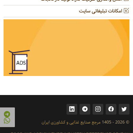
امکانات تبلیغاتی سایت
© 2026 - 1405
مرجع صنایع غذایی و کشاورزی ایران