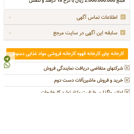
مبلغ 2.000.000.000 ریال با نرخ 18 درصد و تنفس
اطلاعات تماس آگهی
سابقه این آگهی در سایت مرجع
کارخانه چای کارخانه قهوه کارخانه فروشی مواد غذایی دمنوش
شرکتهای متقاضی دریافت نمایندگی فروش
خرید و فروش ماشین‌آلات دست دوم
اعلان واگذاری ظرفیت مازاد تولید کارخانجات
امکانات تبلیغاتی سایت
درخواست تجدید نظر در رتبه‌بندی شرکت
تولیدکنندگان محصولات غذایی