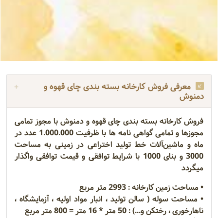
معرفی فروش کارخانه بسته بندی چای قهوه و
دمنوش
فروش کارخانه بسته بندی چای قهوه و دمنوش با مجوز تمامی
مجوزها و تمامی گواهی نامه ها با ظرفیت 1.000.000 عدد در
ماه و ماشین‌آلات خط تولید اختراعی در زمینی به مساحت
3000 و بنای 1000 با شرایط توافقی و قیمت توافقی واگذار
میگردد
• مساحت زمین کارخانه : 2993 متر مربع
• مساحت سوله ( سالن تولید ، انبار مواد اولیه ، آزمایشگاه ،
ناهارخوری ، رختکن و...) : 50 متر * 16 متر = 800 متر مربع