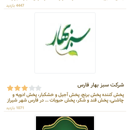
4447 بازدید
شرکت سبز بهار فارس
پخش کننده پخش برنج، پخش آجیل و خشکبار، پخش ادویه و
چاشنی، پخش قند و شکر، پخش حبوبات ... در فارس شهر شیراز
1071 بازدید