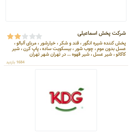
شرکت پخش اسماعیلی
پخش کننده شیره انگور ، قند و شکر ، خیارشور ، مربای آلبالو ،
عسل بدون موم ، چوب شور ، بیسکویت ساده ، پاپ کرن ، شیر
کاکائو ، شیر عسل ، شیر قهوه ... در تهران شهر تهران
1684 بازدید