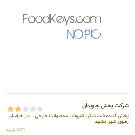
شرکت پخش جاویدان
پخش کننده قند، شکر، کمپوت ، محصولات خارجی ... در خراسان
رضوی شهر مشهد
5771 بازدید