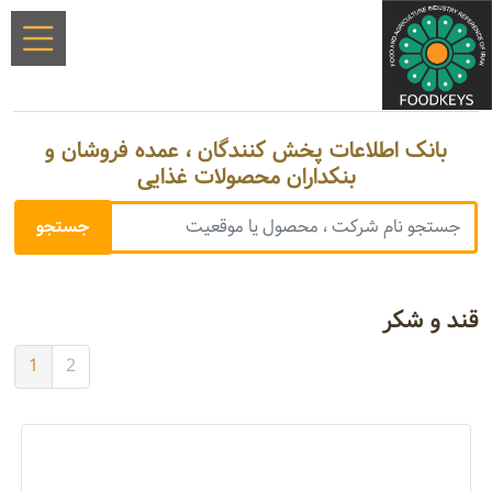
بانک اطلاعات پخش کنندگان ، عمده فروشان و
بنکداران محصولات غذایی
قند و شکر
1
2