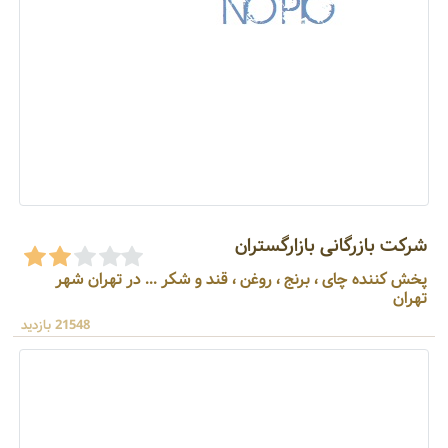
شرکت بازرگانی بازارگستران
پخش کننده چای ، برنج ، روغن ، قند و شکر ... در تهران شهر
تهران
21548 بازدید