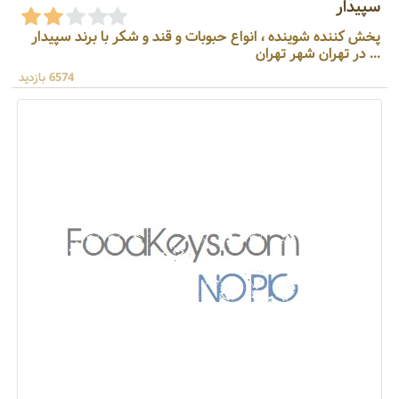
سپیدار
پخش کننده شوینده ، انواع حبوبات و قند و شکر با برند سپیدار
... در تهران شهر تهران
6574 بازدید