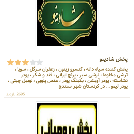
پخش شادینو
پخش کننده سیاه دانه ، کنسرو زیتون ، زعفران سرگل ، سویا ،
ترشی مخلوط ، ترشی سیر ، برنج ایرانی ، قند و شکر ، پودر
نشاسته ، پودر آویشن ، بکینگ پودر ، عدس پلویی ، لوبیل چیتی ،
پودر لیمو ... در کردستان شهر سنندج
2695 بازدید