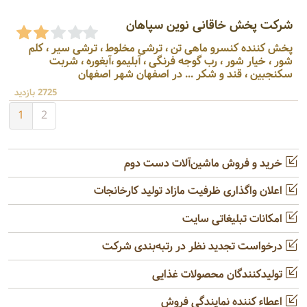
شرکت پخش خاقانی نوین سپاهان
پخش کننده کنسرو ماهی تن ، ترشی مخلوط ، ترشی سیر ، کلم
شور ، خیار شور ، رب گوجه فرنگی ، آبلیمو ،آبغوره ، شربت
سکنجبین ، قند و شکر ... در اصفهان شهر اصفهان
2725 بازدید
1
2
خرید و فروش ماشین‌آلات دست دوم
اعلان واگذاری ظرفیت مازاد تولید کارخانجات
امکانات تبلیغاتی سایت
درخواست تجدید نظر در رتبه‌بندی شرکت
تولیدکنندگان محصولات غذایی
اعطاء کننده نمایندگی فروش