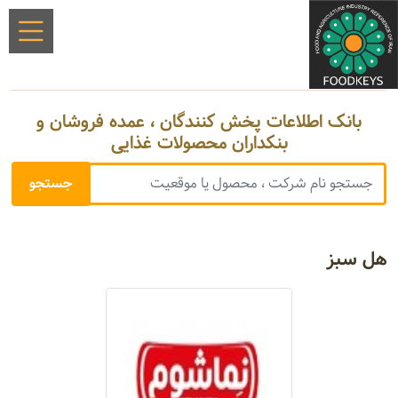
بانک اطلاعات پخش کنندگان ، عمده فروشان و
بنکداران محصولات غذایی
هل سبز