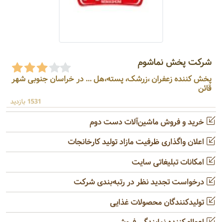
شرکت پخش نماشوم
پخش کننده زعفران ،زرشک، پسته،هل ... در خراسان جنوبی شهر
قائن
1531 بازدید
خرید و فروش ماشین‌آلات دست دوم
اعلان واگذاری ظرفیت مازاد تولید کارخانجات
امکانات تبلیغاتی سایت
درخواست تجدید نظر در رتبه‌بندی شرکت
تولیدکنندگان محصولات غذایی