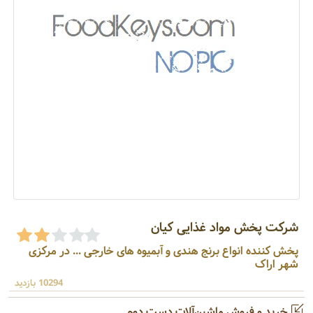
شرکت پخش مواد غذایی کیان
پخش کننده انواع برنج هندی و آبمیوه های خارجی ... در مرکزی
شهر اراک
10294 بازدید
خرید و فروش ماشین‌آلات دست دوم