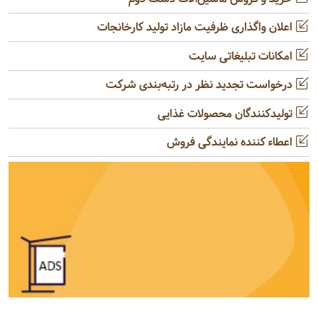
اعلان واگذاری ظرفیت مازاد تولید کارخانجات
امکانات تبلیغاتی سایت
درخواست تجدید نظر در رتبه‌بندی شرکت
تولیدکنندگان محصولات غذایی
اعطاء کننده نمایندگی فروش