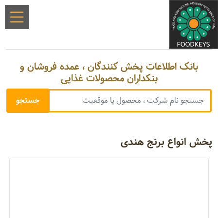
بانک اطلاعات پخش کنندگان ، عمده فروشان و
بنکداران محصولات غذایی
پخش انواع برنج هندی