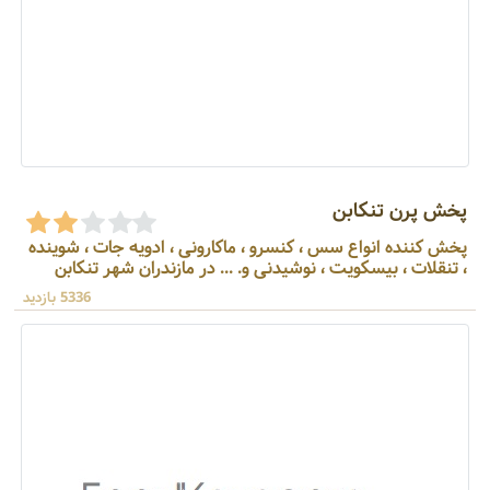
پخش پرن تنکابن
پخش کننده انواع سس ، کنسرو ، ماکارونی ، ادویه جات ، شوینده
، تنقلات ، بیسکویت ، نوشیدنی و. ... در مازندران شهر تنکابن
5336 بازدید