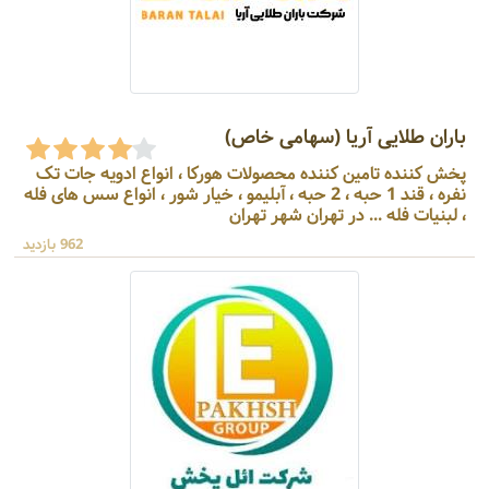
باران طلایی آریا (سهامی خاص)
پخش کننده تامین کننده محصولات هورکا ، انواع ادویه جات تک
نفره ، قند 1 حبه ، 2 حبه ، آبلیمو ، خیار شور ، انواع سس های فله
، لبنیات فله ... در تهران شهر تهران
962 بازدید