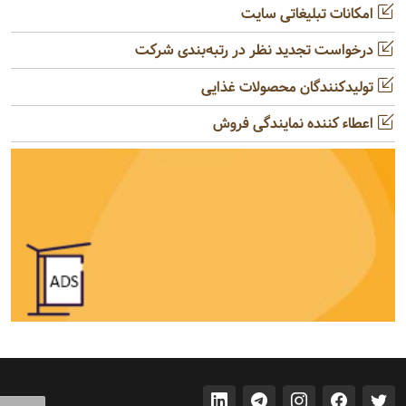
امکانات تبلیغاتی سایت
درخواست تجدید نظر در رتبه‌بندی شرکت
تولیدکنندگان محصولات غذایی
اعطاء کننده نمایندگی فروش