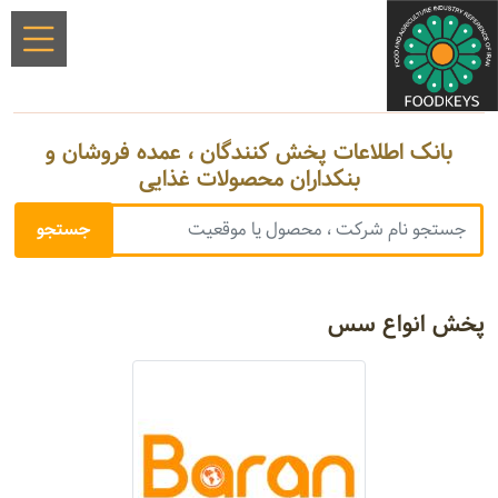
بانک اطلاعات پخش کنندگان ، عمده فروشان و
بنکداران محصولات غذایی
پخش انواع سس