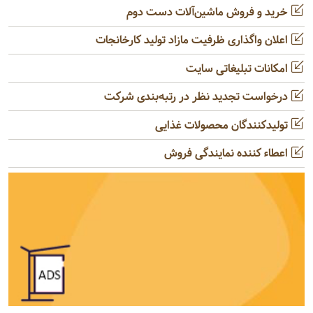
خرید و فروش ماشین‌آلات دست دوم
اعلان واگذاری ظرفیت مازاد تولید کارخانجات
امکانات تبلیغاتی سایت
درخواست تجدید نظر در رتبه‌بندی شرکت
تولیدکنندگان محصولات غذایی
اعطاء کننده نمایندگی فروش