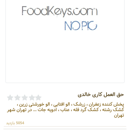
حق العمل کاری خالدی
پخش کننده زعفران ، زرشک ، الو افتابی ، الو خورشتی زرین ،
کشک رشته ، کشک گرد فله ، عناب ، ادویه جات ... در تهران شهر
تهران
5054 بازدید