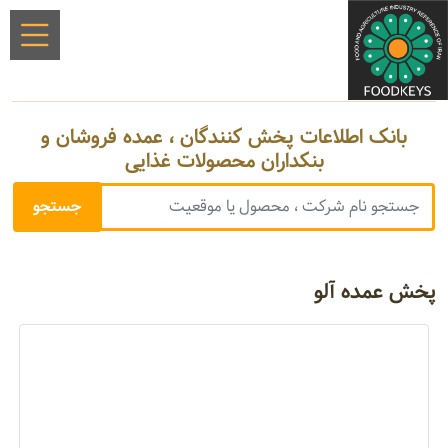
بانک اطلاعات پخش کنندگان ، عمده فروشان و
بنکداران محصولات غذایی
پخش عمده آلو