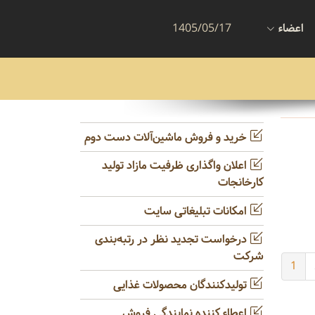
اعضاء
1405/05/17
خرید و فروش ماشین‌آلات دست دوم
اعلان واگذاری ظرفیت مازاد تولید
کارخانجات
امکانات تبلیغاتی سایت
درخواست تجدید نظر در رتبه‌بندی
شرکت
1
تولیدکنندگان محصولات غذایی
اعطاء کننده نمایندگی فروش