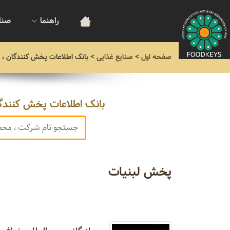
راهنما
صنا
صفحه اول
>
صنایع غذایی
>
بانک اطلاعات پخش کنندگان ، 
بانک اطلاعات پخش کنندگا
پخش لبنیات