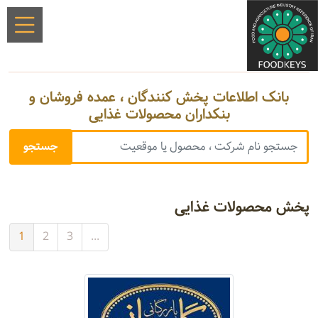
بانک اطلاعات پخش کنندگان ، عمده فروشان و
بنکداران محصولات غذایی
پخش محصولات غذایی
1
2
3
...