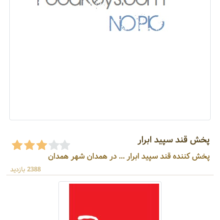
پخش قند سپید ابرار
پخش کننده قند سپید ابرار ... در همدان شهر همدان
2388 بازدید