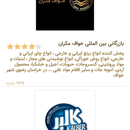
بازرگانی بین المللی خواف مکران
پخش کننده انواع برنج ایرانی و خارجی ، انواع چای ایرانی و
خارجی، انواع روغن خوراکی، انواع نوشیدنی های مجاز ، لبنیات و
مواد پروتئینی، کنسروجات، حبوبات، آجیل و خشکبا، محصول
آردی، ادویه جات و سایر اقلام مواد غایی ... در خراسان رضوی شهر
خواف
1610 بازدید