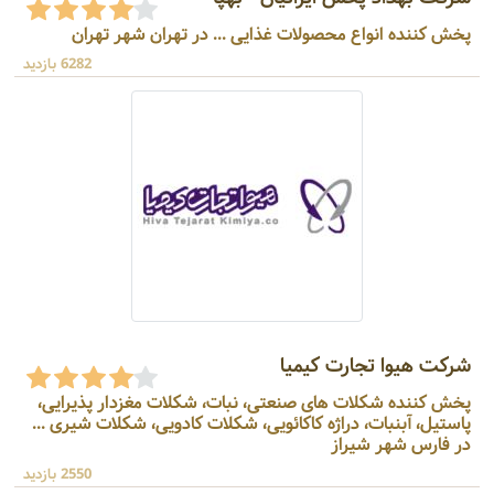
پخش کننده انواع محصولات غذایی ... در تهران شهر تهران
6282 بازدید
شرکت هیوا تجارت کیمیا
پخش کننده شکلات های صنعتی، نبات، شکلات مغزدار پذیرایی،
پاستیل، آبنبات، دراژه کاکائویی، شکلات کادویی، شکلات شیری ...
در فارس شهر شیراز
2550 بازدید