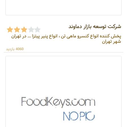
شرکت توسعه بازار دماوند
پخش کننده انواع کنسرو ماهی تن ، انواع پنیر پیتزا ... در تهران
شهر تهران
4060 بازدید