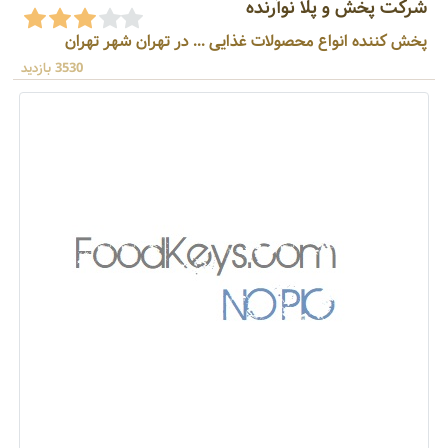
شرکت پخش و پلا نوآرنده
پخش کننده انواع محصولات غذایی ... در تهران شهر تهران
3530 بازدید