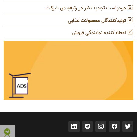
درخواست تجدید نظر در رتبه‌بندی شرکت
تولیدکنندگان محصولات غذایی
اعطاء کننده نمایندگی فروش