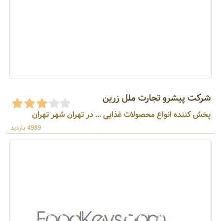
شرکت پیشرو تجارت ملل زرین
پخش کننده انواع محصولات غذایی ... در تهران شهر تهران
4989 بازدید