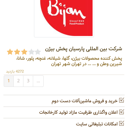
شرکت بین المللی پارسیان پخش بیژن
پخش کننده محصولات بیژن، گلها، شیلانه، غنچه، پلور، شانا،
شیرین وطن و ... ... در تهران شهر تهران
4272 بازدید
1
2
3
...
خرید و فروش ماشین‌آلات دست دوم
اعلان واگذاری ظرفیت مازاد تولید کارخانجات
امکانات تبلیغاتی سایت