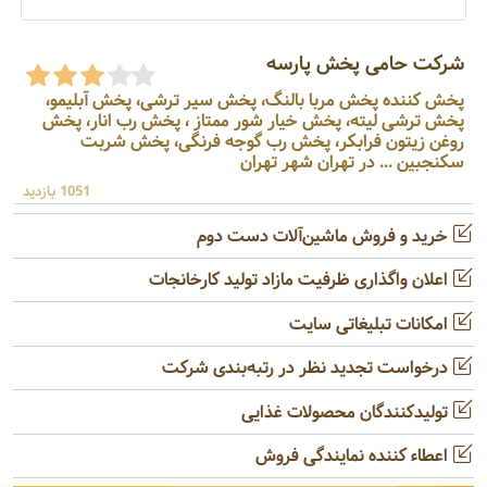
شرکت حامی پخش پارسه
پخش کننده پخش مربا بالنگ، پخش سیر ترشی، پخش آبلیمو،
پخش ترشی لیته، پخش خیار شور ممتاز ، پخش رب انار، پخش
روغن زیتون فرابکر، پخش رب گوجه فرنگی، پخش شربت
سکنجبین ... در تهران شهر تهران
1051 بازدید
خرید و فروش ماشین‌آلات دست دوم
اعلان واگذاری ظرفیت مازاد تولید کارخانجات
امکانات تبلیغاتی سایت
درخواست تجدید نظر در رتبه‌بندی شرکت
تولیدکنندگان محصولات غذایی
اعطاء کننده نمایندگی فروش