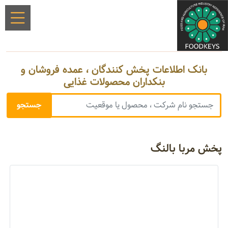
بانک اطلاعات پخش کنندگان ، عمده فروشان و
بنکداران محصولات غذایی
پخش مربا بالنگ