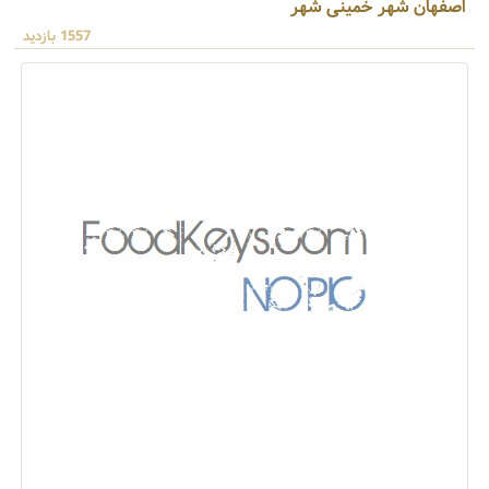
اصفهان شهر خمینی شهر
1557 بازدید