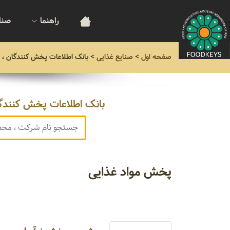
راهنما
صنا
صفحه اول
>
صنایع غذایی
>
بانک اطلاعات پخش کنندگان ، 
بانک اطلاعات پخش کنندگا
پخش مواد غذایی