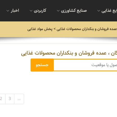
یع غذایی
صنایع کشاورزی
کاربردی
اخبار
عمده فروشان و بنکداران محصولات غذایی
> پخش مواد غذایی
ن ، عمده فروشان و بنکداران محصولات غذایی
2
3
...