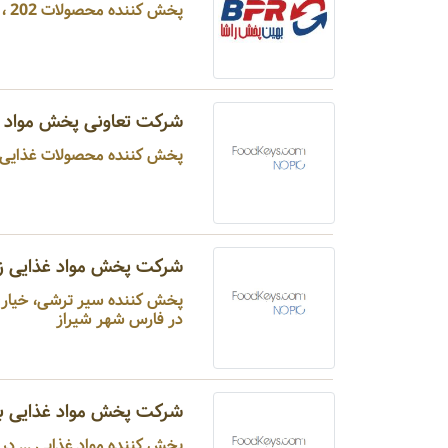
پخش کننده محصولات 202 ، سامرتی و لیبرتی ... در تهران شهر تهران
شرکت تعاونی پخش مواد غ
پخش کننده محصولات غذایی ..
شرکت پخش مواد غذایی زی
در فارس شهر شیراز
شرکت پخش مواد غذایی بر
پخش کننده مواد غذایی ... در