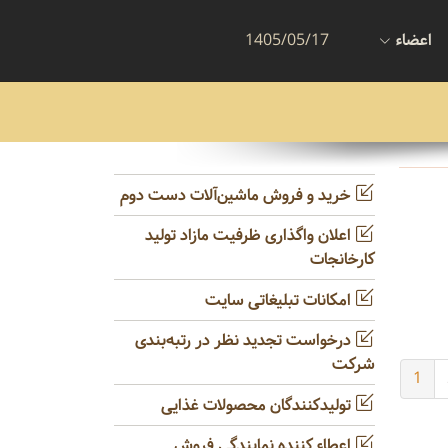
اعضاء
1405/05/17
خرید و فروش ماشین‌آلات دست دوم
اعلان واگذاری ظرفیت مازاد تولید
کارخانجات
امکانات تبلیغاتی سایت
درخواست تجدید نظر در رتبه‌بندی
شرکت
1
تولیدکنندگان محصولات غذایی
اعطاء کننده نمایندگی فروش