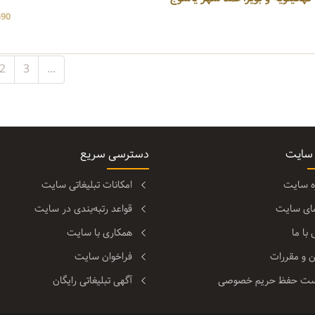
590 بازد
2
3
...
 سایت
دسترسی سریع
ره سایت
امکانات تبلیغاتی سایت
مای سایت
قواعد رتبه‌بندی در سایت
با ما
همکاری با سایت
ن و مقررات
فراخوان سایت
ت حفظ حریم خصوصی
آگهی تبلیغاتی رایگان