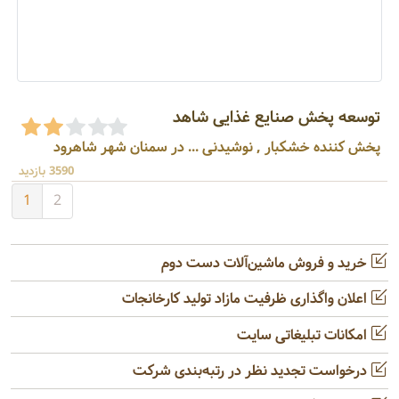
توسعه پخش صنایع غذایی شاهد
پخش کننده خشکبار , نوشیدنی ... در سمنان شهر شاهرود
3590 بازدید
1
2
خرید و فروش ماشین‌آلات دست دوم
اعلان واگذاری ظرفیت مازاد تولید کارخانجات
امکانات تبلیغاتی سایت
درخواست تجدید نظر در رتبه‌بندی شرکت