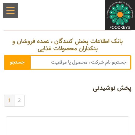
بانک اطلاعات پخش کنندگان ، عمده فروشان و
بنکداران محصولات غذایی
پخش نوشیدنی
1
2