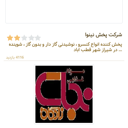
شرکت پخش نینوا
پخش کننده انواع کنسرو ، نوشیدنی گاز دار و بدون گاز ، شوینده
... در شیراز شهر قطب اباد
4116 بازدید