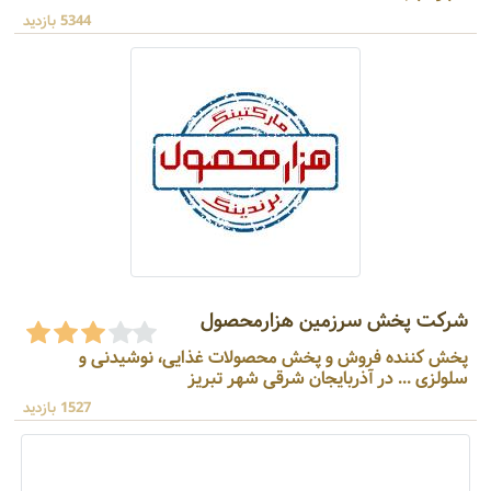
5344 بازدید
شرکت پخش سرزمین هزارمحصول
پخش کننده فروش و پخش محصولات غذایی، نوشیدنی و
سلولزی ... در آذربایجان شرقی شهر تبریز
1527 بازدید