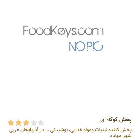
پخش کوکه ای
پخش کننده لبنیات ومواد غذایی، نوشیدنی ... در آذربایجان غربی
شهر مهاباد