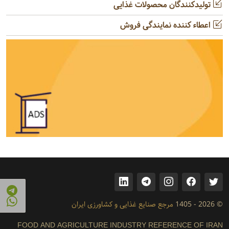
تولیدکنندگان محصولات غذایی
اعطاء کننده نمایندگی فروش
© 2026 - 1405
مرجع صنایع غذایی و کشاورزی ایران
FOOD AND AGRICULTURE INDUSTRY REFERENCE OF IRAN