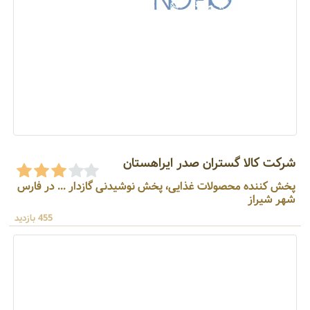
شرکت کالا گستران صدر ایراهستان
پخش کننده محصولات غذایی، پخش نوشیدنی گازدار ... در فارس
شهر شیراز
455 بازدید