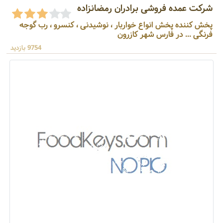
شرکت عمده فروشی برادران رمضانزاده
پخش کننده پخش انواع خواربار ، نوشیدنی ، کنسرو ، رب گوجه
فرنگی ... در فارس شهر کازرون
9754 بازدید