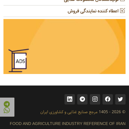
اعطاء کننده نمایندگی فروش
© 2026 - 1405
مرجع صنایع غذایی و کشاورزی ایران
FOOD AND AGRICULTURE INDUSTRY REFERENCE OF IRAN