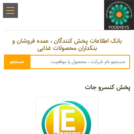
بانک اطلاعات پخش کنندگان ، عمده فروشان و
بنکداران محصولات غذایی
پخش کنسرو جات