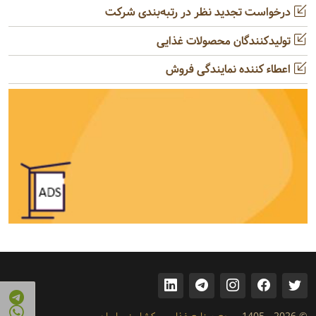
درخواست تجدید نظر در رتبه‌بندی شرکت
تولیدکنندگان محصولات غذایی
اعطاء کننده نمایندگی فروش