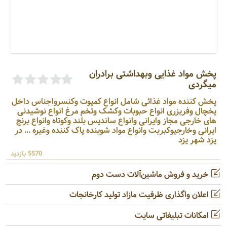
پخش مواد غذایی وبهداشتی برادران
میگردی
پخش کننده مواد غذائی شامل انواع کمپوت وکنسرواجناس داخل
یخچال وفریزری انواع حبوبات وکشک وتخم مرغ انواع نوشیدنی
های خارجی مجاز وایرانی وانواع ساندیس بلند وکوتاه وانواع برنج
ایرانی وخارجیوکبریت وانواع مواد شوینده پاک کننده وغیره ... در
یزد شهر یزد
5570 بازدید
خرید و فروش ماشین‌آلات دست دوم
اعلان واگذاری ظرفیت مازاد تولید کارخانجات
امکانات تبلیغاتی سایت