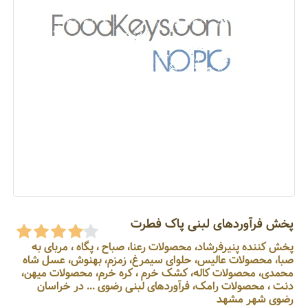
پخش فرآوردهای لبنی پاک فطرت
پخش کننده پنیرفرشاد، محصولات رعنا، صباح ، پگاه ، مربای به
صبا، محصولات عالیس، حلوای سیمرغ، زمزم، بهنوش، عسل شاه
محمدی، محصولات کاله، کشک خرم ، کره خرم، محصولات میهن،
دنت ، محصولات رامک، فرآوردهای لبنی رضوی ... در خراسان
رضوی شهر مشهد