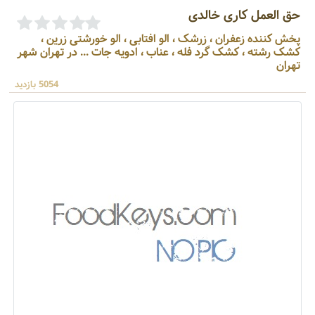
حق العمل کاری خالدی
پخش کننده زعفران ، زرشک ، الو افتابی ، الو خورشتی زرین ،
کشک رشته ، کشک گرد فله ، عناب ، ادویه جات ... در تهران شهر
تهران
5054 بازدید