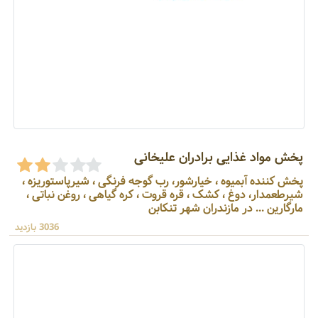
پخش مواد غذایی برادران علیخانی
پخش کننده آبمیوه ، خیارشور، رب گوجه فرنگی ، شیرپاستوریزه ،
شیرطعمدار، دوغ ، کشک ، قره قروت ، کره گیاهی ، روغن نباتی ،
مارگارین ... در مازندران شهر تنکابن
3036 بازدید