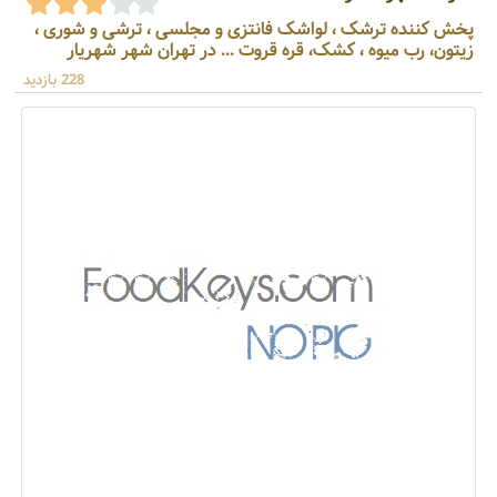
پخش کننده ترشک ، لواشک فانتزی و مجلسی ، ترشی و شوری ،
زیتون، رب میوه ، کشک، قره قروت ... در تهران شهر شهریار
228 بازدید