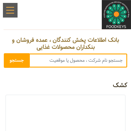
بانک اطلاعات پخش کنندگان ، عمده فروشان و
بنکداران محصولات غذایی
کشک