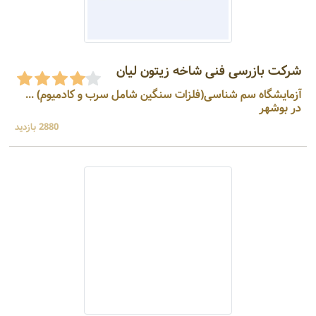
شرکت بازرسی فنی شاخه زیتون لیان
آزمایشگاه سم شناسی(فلزات سنگین شامل سرب و کادمیوم) ...
در بوشهر
2880 بازدید