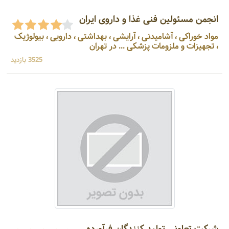
انجمن مسئولین فنی غذا و داروی ایران
مواد خوراکی ، آشامیدنی ، آرایشی ، بهداشتی ، دارویی ، بیولوژیک
، تجهیزات و ملزومات پزشکی ... در تهران
3525 بازدید