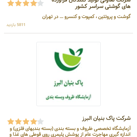
شرکت تعاونی تولید کنندگان فرآورده
های گوشتی سراسر کشور
گوشت و پروتئین ، کمپوت و کنسرو ... در تهران
5811 بازدید
شرکت پاک بنیان البرز
آزمایشگاه تخصصی ظروف و بسته بندی (بسته بندیهای فلزی) و
اندازه گیری مهاجرت عام از پوشش پلیمری روی قوطی های غذا و