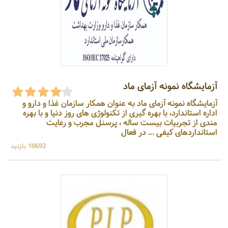
آزمایشگاه نمونه آزمای ماد
آزمایشگاه نمونه آزمای ماد به عنوان همکار سازمان غذا و دارو و
اداره استاندارد، با بهره گیری از تکنولوژی های روز دنیا و با بهره
مندی از تجربیات بیست ساله ، پرسنل مجرب و رعایت
استانداردهای کیفی ... در فعال
10692 بازدید