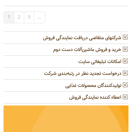
1
2
3
...
شرکتهای متقاضی دریافت نمایندگی فروش
خرید و فروش ماشین‌آلات دست دوم
امکانات تبلیغاتی سایت
درخواست تجدید نظر در رتبه‌بندی شرکت
تولیدکنندگان محصولات غذایی
اعطاء کننده نمایندگی فروش