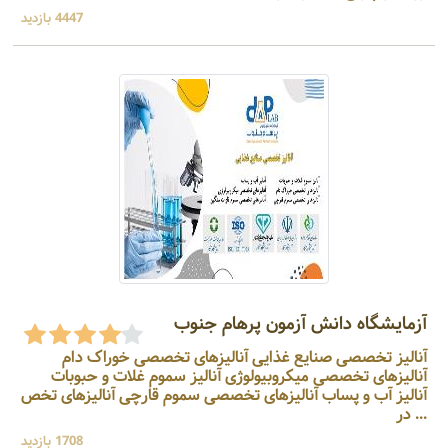
4447 بازدید
آزمایشگاه دانش آزمون پرهام جنوب
آنالیز تخصصی صنایع غذایی آنالیزهای تخصصی خوراک دام
آنالیزهای تخصصی میکروبیولوژی آنالیز سموم غلات و حبوبات
آنالیز آب و پساب آنالیزهای تخصصی سموم قارچی آنالیزهای تخص
... در
1708 بازدید