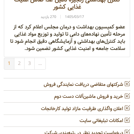
غذایی کشور
1405/03/17
270 بازدید
عضو کمیسیون بهداشت و درمان مجلس اعلام کرد که از
مرحله تأمین نهاده‌های دامی تا تولید و توزیع مواد غذایی
باید کنترل‌های بهداشتی و آزمایشگاهی دقیق انجام شود تا
سلامت جامعه و امنیت غذایی کشور تضمین شود.
1
2
3
...
شرکتهای متقاضی دریافت نمایندگی فروش
خرید و فروش ماشین‌آلات دست دوم
اعلان واگذاری ظرفیت مازاد تولید کارخانجات
امکانات تبلیغاتی سایت
درخواست تجدید نظر در رتبه‌بندی شرکت