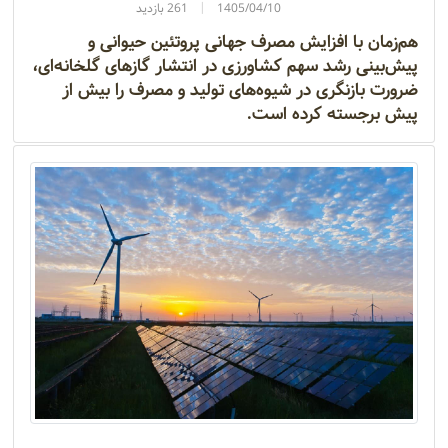
1405/04/10
261 بازدید
هم‌زمان با افزایش مصرف جهانی پروتئین حیوانی و
پیش‌بینی رشد سهم کشاورزی در انتشار گازهای گلخانه‌ای،
ضرورت بازنگری در شیوه‌های تولید و مصرف را بیش از
پیش برجسته کرده است.