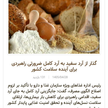
گذار از آرد سفید به آرد کامل ضرورتی راهبردی
برای آینده سلامت کشور
1405/04/28
131 بازدید
رئیس اداره غذاهای ویژه سازمان غذا و دارو با تأکید بر لزوم
اصلاح الگوی مصرف، گفت: جایگزینی آرد کامل به جای آرد
سفید، اقدامی راهبردی برای کاهش بار بیماری‌ها، ارتقای
سلامت نسل‌های آینده و تحقق امنیت غذایی پایدار کشور