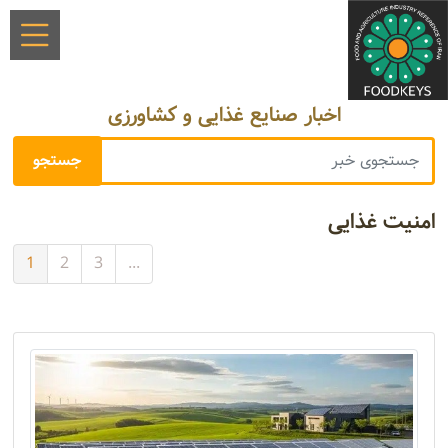
اخبار صنایع غذایی و کشاورزی
امنیت غذایی
1
2
3
...