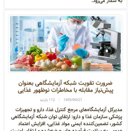
به شمار می‌رود.
ضرورت تقویت شبکه آزمایشگاهی بعنوان
پیش‌نیاز مقابله با مخاطرات نوظهور غذایی
1405/04/27
112 بازدید
مدیرکل آزمایشگاه‌های مرجع کنترل غذا، دارو و تجهیزات
پزشکی سازمان غذا و دارو: ارتقای توان شبکه آزمایشگاهی
کشور، تضمین‌کننده ایمنی مواد غذایی، افزایش اعتماد
عمومی به سلامت فرآورده های عرضه‌شده و ارتقای امنیت