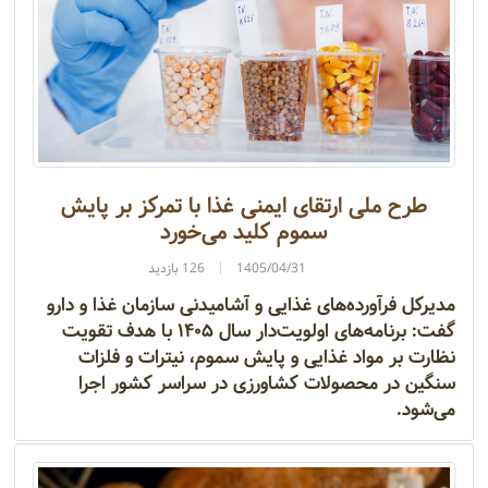
طرح ملی ارتقای ایمنی غذا با تمرکز بر پایش
سموم کلید می‌خورد
1405/04/31
126 بازدید
مدیرکل فرآورده‌های غذایی و آشامیدنی سازمان غذا و دارو
گفت: برنامه‌های اولویت‌دار سال ۱۴۰۵ با هدف تقویت
نظارت بر مواد غذایی و پایش سموم، نیترات و فلزات
سنگین در محصولات کشاورزی در سراسر کشور اجرا
می‌شود.