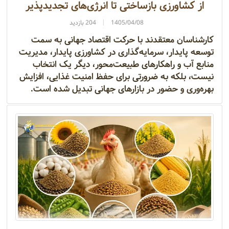
از کشاورزی بازساختی تا انرژی‌های تجدیدپذیر
1405/04/08
204 بازدید
کارشناسان معتقدند با حرکت اقتصاد جهانی به سمت
توسعه پایدار، سرمایه‌گذاری در کشاورزی پایدار، مدیریت
منابع آب و راهکارهای طبیعت‌محور، دیگر یک انتخاب
نیست، بلکه به ضرورتی برای حفظ امنیت غذایی، افزایش
بهره‌وری و حضور در بازارهای جهانی تبدیل شده است.