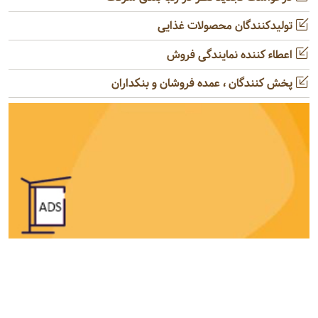
تولیدکنندگان محصولات غذایی
اعطاء کننده نمایندگی فروش
پخش کنندگان ، عمده فروشان و بنکداران