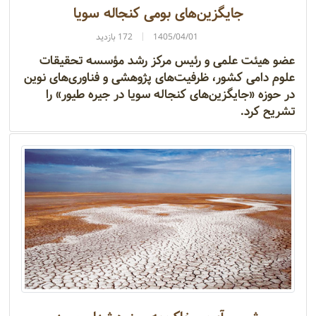
جایگزین‌های بومی کنجاله سویا
1405/04/01
172 بازدید
عضو هیئت علمی و رئیس مرکز رشد مؤسسه تحقیقات
علوم دامی کشور، ظرفیت‌های پژوهشی و فناوری‌های نوین
در حوزه «جایگزین‌های کنجاله سویا در جیره طیور» را
تشریح کرد.