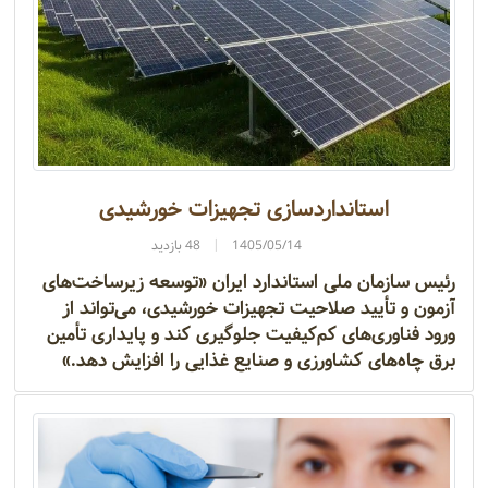
استانداردسازی تجهیزات خورشیدی
1405/05/14
48 بازدید
رئیس سازمان ملی استاندارد ایران «توسعه زیرساخت‌های
آزمون و تأیید صلاحیت تجهیزات خورشیدی، می‌تواند از
ورود فناوری‌های کم‌کیفیت جلوگیری کند و پایداری تأمین
برق چاه‌های کشاورزی و صنایع غذایی را افزایش دهد.»