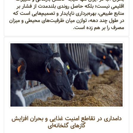
اقلیمی نیست؛ بلکه حاصل روندی بلندمدت از فشار بر
منابع طبیعی، بهره‌برداری ناپایدار و تصمیم‌هایی است که
در طول چند دهه، توازن میان ظرفیت‌های محیطی و میزان
مصرف را بر هم زده است.
دامداری در تقاطع امنیت غذایی و بحران افزایش
گازهای گلخانه‌ای