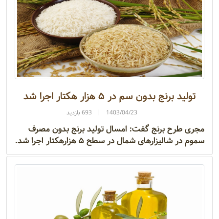
تولید برنج بدون سم در ۵ هزار هکتار اجرا شد
1403/04/23
693 بازدید
مجری طرح برنج گفت: امسال تولید برنج بدون مصرف
سموم در شالیزار‌های شمال در سطح ۵ هزارهکتار اجرا شد.