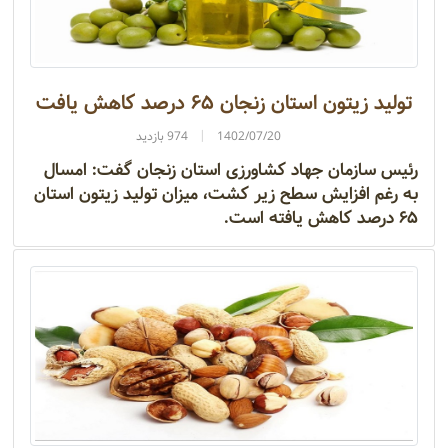
تولید زیتون استان زنجان ۶۵ درصد کاهش یافت
1402/07/20
974 بازدید
رئیس سازمان جهاد کشاورزی استان زنجان گفت: امسال
به رغم افزایش سطح زیر کشت، میزان تولید زیتون استان
۶۵ درصد کاهش یافته است.