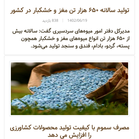
تولید سالانه ۶۵۰ هزار تن مغز و خشکبار در کشور
1402/06/19
838 بازدید
مدیرکل دفتر امور میوه‌های سردسیری گفت: سالانه بیش
از ۶۵۰ هزار تن انواع میوه‌های مغز و خشکبار همچون
پسته، گردو، بادام، فندق و سنجد تولید می‌شود.
مصرف سموم با کیفیت تولید محصولات کشاورزی
را افزایش می دهد