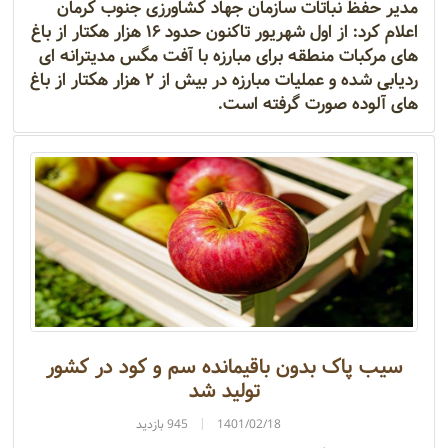
مدیر حفظ نباتات سازمان جهاد کشاورزی جنوب کرمان
اعلام کرد: از اول شهریور تاکنون حدود ۱۶ هزار هکتار از باغ
های مرکبات منطقه برای مبارزه با آفت مگس مدیترانه ای
ردیابی شده و عملیات مبارزه در بیش از ۲ هزار هکتار از باغ
های آلوده صورت گرفته است.
سیب پاک بدون باقیمانده سم و کود در کشور
تولید شد
1401/02/18
945 بازدید