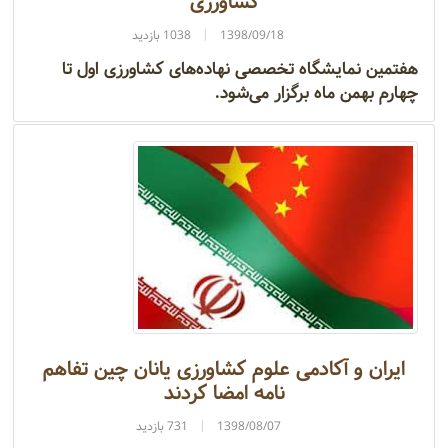
کشاورزی
1398/09/18
1038 بازدید
هفتمین نمایشگاه تخصصی نهاده‌های کشاورزی اول تا
چهارم بهمن‌ ماه برگزار می‌شود.
ایران و آکادمی علوم کشاورزی یانان چین تفاهم
نامه امضا کردند
1398/08/07
731 بازدید