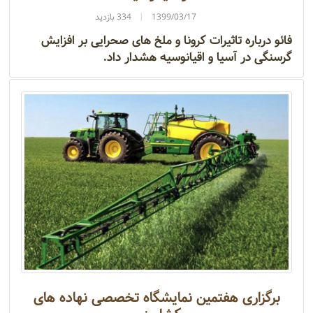
1399/03/17
334 بازدید
فائو درباره تاثیرات کرونا و ملخ های صحرایی بر افزایش
گرسنگی در آسیا و اقیانوسیه هشدار داد.
برگزاری هفتمین نمایشگاه تخصصی نهاده‌ های