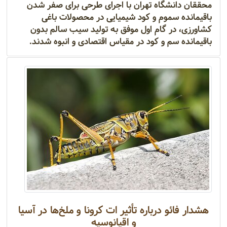
محققان دانشگاه تهران با اجرای طرحی برای صفر شدن
باقیمانده سموم و کود شیمیایی در محصولات باغی
کشاورزی، در گام اول موفق به تولید سیب سالم بدون
باقیمانده سم و کود در مقیاس اقتصادی و انبوه شدند.
هشدار فائو درباره تأثیر ات کرونا و ملخ‌ها در آسیا
و اقیانوسیه