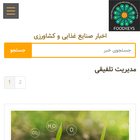
اخبار صنایع غذایی و کشاورزی
مدیریت تلفیقی
1
2