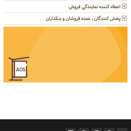
اعطاء کننده نمایندگی فروش
پخش کنندگان ، عمده فروشان و بنکداران