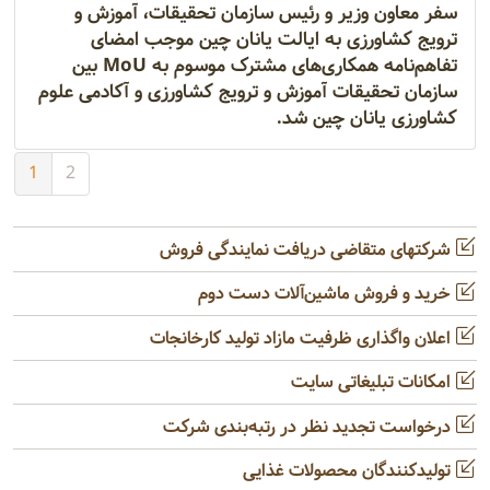
سفر معاون وزیر و رئیس سازمان تحقیقات،‌ آموزش و
ترویج کشاورزی به ایالت یانان چین موجب امضای
تفاهم‌نامه همکاری‌های مشترک موسوم به MoU بین
سازمان تحقیقات آموزش و ترویج کشاورزی و آکادمی علوم
کشاورزی یانان چین شد.
1
2
شرکتهای متقاضی دریافت نمایندگی فروش
خرید و فروش ماشین‌آلات دست دوم
اعلان واگذاری ظرفیت مازاد تولید کارخانجات
امکانات تبلیغاتی سایت
درخواست تجدید نظر در رتبه‌بندی شرکت
تولیدکنندگان محصولات غذایی