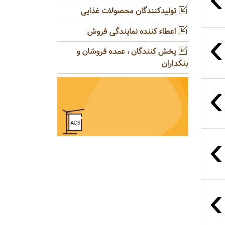
تولیدکنندگان محصولات غذایی
›
اعطاء کننده نمایندگی فروش
پخش کنندگان ، عمده فروشان و
بنکداران
›
›
›