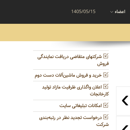
اعضاء
1405/05/15
شرکتهای متقاضی دریافت نمایندگی
فروش
خرید و فروش ماشین‌آلات دست دوم
اعلان واگذاری ظرفیت مازاد تولید
›
کارخانجات
امکانات تبلیغاتی سایت
درخواست تجدید نظر در رتبه‌بندی
›
شرکت