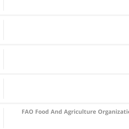
FAO Food And Agriculture Organizati