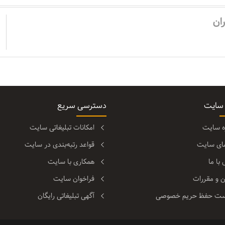
ان
 سایت
دسترسی سریع
ره سایت
امکانات تبلیغاتی سایت
مای سایت
قواعد رتبه‌بندی در سایت
با ما
همکاری با سایت
ن و مقررات
فراخوان سایت
ت حفظ حریم خصوصی
آگهی تبلیغاتی رایگان