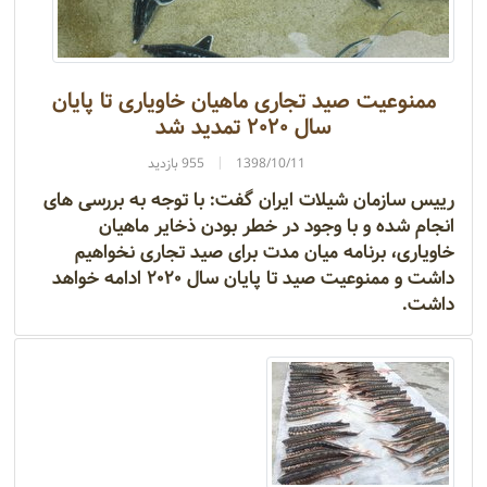
ممنوعیت صید تجاری ماهیان خاویاری تا پایان
سال ۲۰۲۰ تمدید شد
1398/10/11
955 بازدید
رییس سازمان شیلات ایران گفت: با توجه به بررسی‌ های
انجام شده و با وجود در خطر بودن ذخایر ماهیان
خاویاری، برنامه میان مدت برای صید تجاری نخواهیم
داشت و ممنوعیت صید تا پایان سال ۲۰۲۰ ادامه خواهد
داشت.