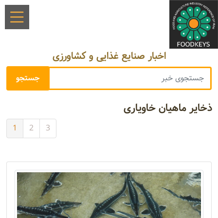
اخبار صنایع غذایی و کشاورزی
ذخایر ماهیان خاویاری
1
2
3