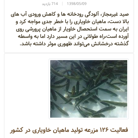
1398/05/09
714 بازدید
صید غیرمجاز، آلودگی رودخانه‌ ها و کاهش ورودی آب‌ های
بالا دست، ماهیان خاویاری را با خطر جدی مواجه کرد و
ایران به سمت استحصال خاویار از ماهیان پرورشی روی
آورده است،‌راه طولانی در این مسیر دارد اما به واسطه
گذشته درخشانش می‌تواند ظهوری موثر داشته باشد.
فعالیت ۱۲۶ مزرعه تولید ماهیان خاویاری در کشور