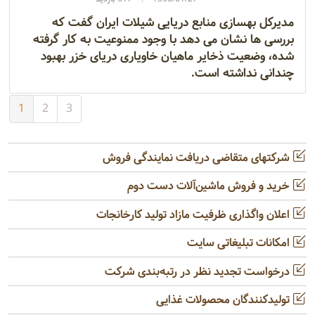
مدیرکل بهسازی منابع دریایی شیلات ایران گفت که
بررسی ها نشان می دهد با وجود ممنوعیت به کار گرفته
شده، وضعیت ذخایر ماهیان خاویاری دریای خزر بهبود
چندانی نداشته است.
1
2
3
شرکتهای متقاضی دریافت نمایندگی فروش
خرید و فروش ماشین‌آلات دست دوم
اعلان واگذاری ظرفیت مازاد تولید کارخانجات
امکانات تبلیغاتی سایت
درخواست تجدید نظر در رتبه‌بندی شرکت
تولیدکنندگان محصولات غذایی