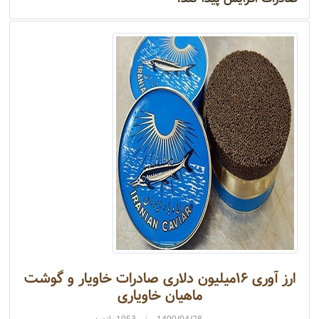
ارز آوری ۱۶میلیون دلاری صادرات خاویار و گوشت
ماهیان خاویاری