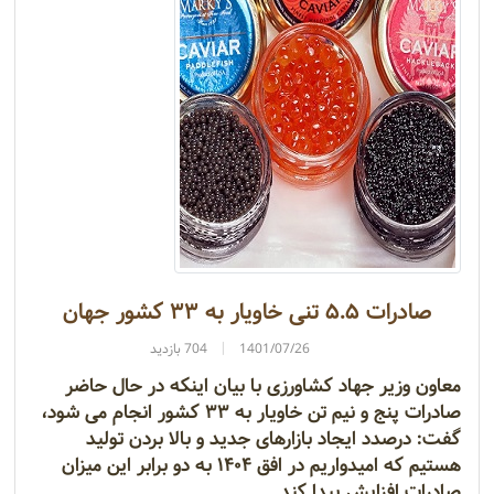
صادرات ۵.۵ تنی خاویار به ۳۳ کشور جهان
1401/07/26
704 بازدید
معاون وزیر جهاد کشاورزی با بیان اینکه در حال حاضر
صادرات پنج و نیم تن خاویار به ۳۳ کشور انجام می شود،
گفت: درصدد ایجاد بازارهای جدید و بالا بردن تولید
هستیم که امیدواریم در افق ۱۴۰۴ به دو برابر این میزان
صادرات افزایش پیدا کند.