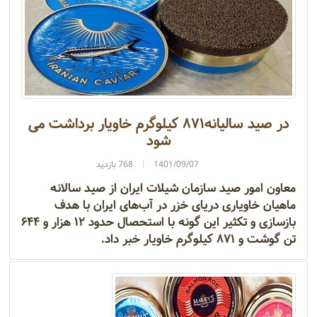
در صید سالیانه۸۷۱ کیلوگرم خاویار برداشت می
شود
1401/09/07
768 بازدید
معاون امور صید سازمان شیلات ایران از صید سالانه
ماهیان خاویاری دریای خزر در آب‌های ایران با هدف
بازسازی و تکثیر این گونه با استحصال حدود ۱۲ هزار و ۶۴۴
تن گوشت و ۸۷۱ کیلوگرم خاویار خبر داد.