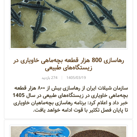
رهاسازی 800 هزار قطعه بچه‌ماهی خاویاری در
زیستگاه‌های طبیعی
1405/03/19
274 بازدید
سازمان شیلات ایران از رهاسازی بیش از ۸۰۰ هزار قطعه
بچه‌ماهی خاویاری در زیستگاه‌های طبیعی در سال 1405
خبر داد و اعلام کرد: برنامه رهاسازی بچه‌ماهیان خاویاری
تا پایان فصل تکثیر با قوت ادامه خواهد یافت.