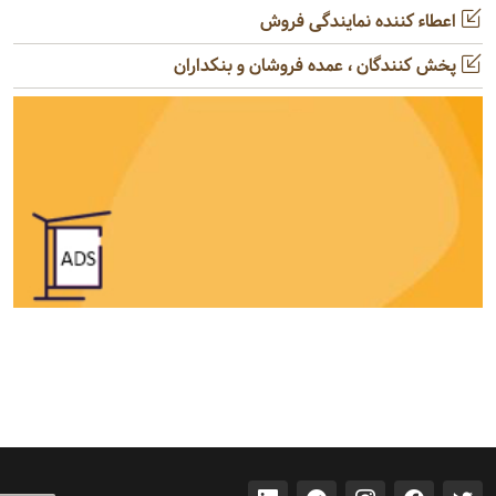
اعطاء کننده نمایندگی فروش
پخش کنندگان ، عمده فروشان و بنکداران