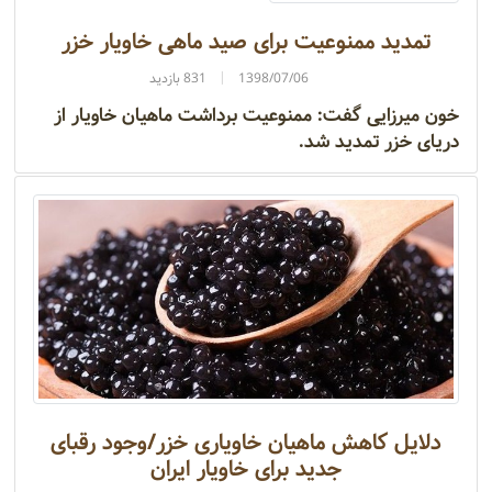
تمدید ممنوعیت برای صید ماهی خاویار خزر
1398/07/06
831 بازدید
خون میرزایی گفت: ممنوعیت برداشت ماهیان خاویار از
دریای خزر تمدید شد.
دلایل کاهش ماهیان خاویاری خزر/وجود رقبای
جدید برای خاویار ایران