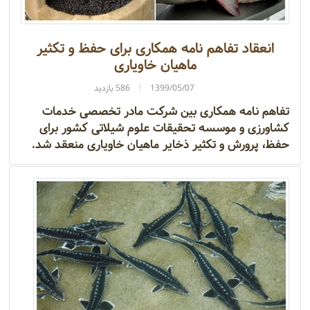
انعقاد تفاهم‌ نامه همکاری برای حفظ و تکثیر
ماهیان خاویاری
1399/05/07
586 بازدید
تفاهم ‌نامه همکاری بین شرکت مادر تخصصی خدمات
کشاورزی و موسسه تحقیقات علوم شیلاتی کشور برای
حفظ، پرورش و تکثیر ذخایر ماهیان خاویاری منعقد شد.