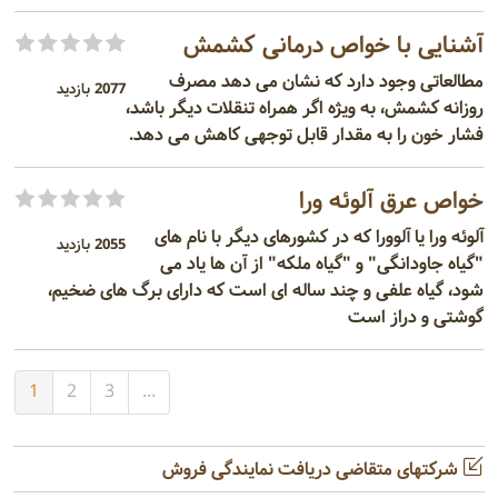
آشنایی با خواص درمانی کشمش
مطالعاتی وجود دارد که نشان می دهد مصرف
2077 بازدید
روزانه کشمش، به ویژه اگر همراه تنقلات دیگر باشد،
فشار خون را به مقدار قابل توجهی کاهش می دهد.
خواص عرق آلوئه ورا
آلوئه ورا یا آلوورا که در کشورهای دیگر با نام های
2055 بازدید
"گیاه جاودانگی" و "گیاه ملکه" از آن ها یاد می
شود، گیاه علفی و چند ساله ای است که دارای برگ های ضخیم،
گوشتی و دراز است
1
2
3
...
شرکتهای متقاضی دریافت نمایندگی فروش