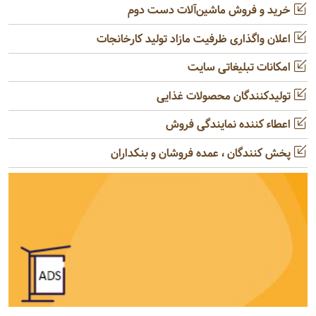
خرید و فروش ماشین‌آلات دست دوم
اعلان واگذاری ظرفیت مازاد تولید کارخانجات
امکانات تبلیغاتی سایت
تولیدکنندگان محصولات غذایی
اعطاء کننده نمایندگی فروش
پخش کنندگان ، عمده فروشان و بنکداران