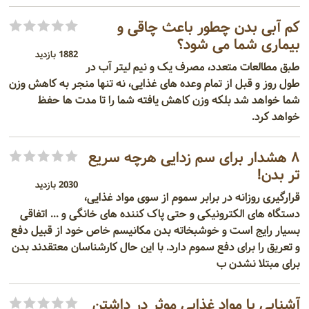
کم آبی بدن چطور باعث چاقی و
بیماری شما می شود؟
1882 بازدید
طبق مطالعات متعدد، مصرف یک و نیم لیتر آب در
طول روز و قبل از تمام وعده های غذایی، نه تنها منجر به کاهش وزن
شما خواهد شد بلکه وزن کاهش یافته شما را تا مدت ها حفظ
خواهد کرد.
۸ هشدار برای سم زدایی هرچه سریع
تر بدن!
2030 بازدید
قرارگیری روزانه در برابر سموم از سوی مواد غذایی،
دستگاه های الکترونیکی و حتی پاک کننده های خانگی و ... اتفاقی
بسیار رایج است و خوشبخاته بدن مکانیسم خاص خود از قبیل دفع
و تعریق را برای دفع سموم دارد. با این حال کارشناسان معتقدند بدن
برای مبتلا نشدن ب
آشنایی با مواد غذایی موثر در داشتن